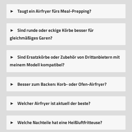
Taugt ein Airfryer fürs Meal-Prepping?
Sind runde oder eckige Körbe besser für
gleichmäßiges Garen?
Sind Ersatzkörbe oder Zubehör von Drittanbietern mit
meinem Modell kompatibel?
Besser zum Backen: Korb- oder Ofen-Airfryer?
Welcher Airfryer ist aktuell der beste?
Welche Nachteile hat eine Heißluftfritteuse?