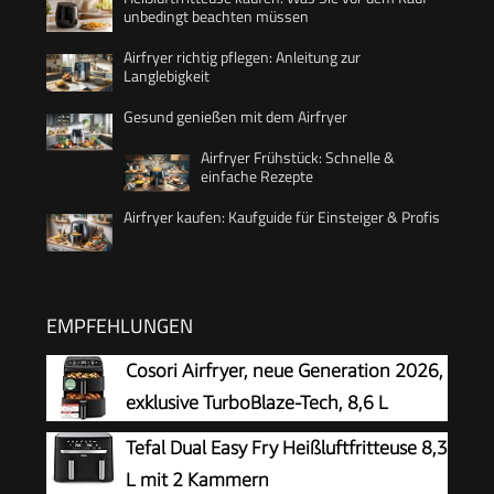
unbedingt beachten müssen
Airfryer richtig pflegen: Anleitung zur
Langlebigkeit
Gesund genießen mit dem Airfryer
Airfryer Frühstück: Schnelle &
einfache Rezepte
Airfryer kaufen: Kaufguide für Einsteiger & Profis
EMPFEHLUNGEN
Cosori Airfryer, neue Generation 2026,
exklusive TurboBlaze-Tech, 8,6 L
Tefal Dual Easy Fry Heißluftfritteuse 8,3
L mit 2 Kammern