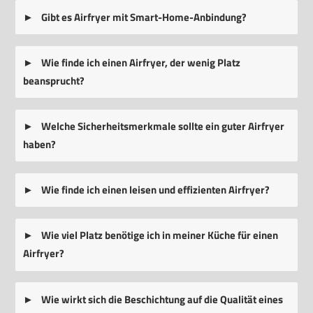
Gibt es Airfryer mit Smart-Home-Anbindung?
Wie finde ich einen Airfryer, der wenig Platz
beansprucht?
Welche Sicherheitsmerkmale sollte ein guter Airfryer
haben?
Wie finde ich einen leisen und effizienten Airfryer?
Wie viel Platz benötige ich in meiner Küche für einen
Airfryer?
Wie wirkt sich die Beschichtung auf die Qualität eines