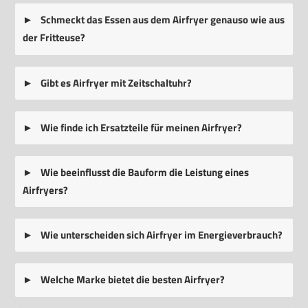
Schmeckt das Essen aus dem Airfryer genauso wie aus
der Fritteuse?
Gibt es Airfryer mit Zeitschaltuhr?
Wie finde ich Ersatzteile für meinen Airfryer?
Wie beeinflusst die Bauform die Leistung eines
Airfryers?
Wie unterscheiden sich Airfryer im Energieverbrauch?
Welche Marke bietet die besten Airfryer?