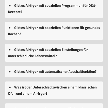
Gibt es Airfryer mit speziellen Programmen für Diät-
Rezepte?
Gibt es Airfryer mit speziellen Funktionen für gesundes
Kochen?
Gibt es Airfryer mit speziellen Einstellungen für
unterschiedliche Lebensmittel?
Gibt es Airfryer mit automatischer Abschaltfunktion?
Was ist der Unterschied zwischen einem klassischen
Ofen und einem Airfryer?