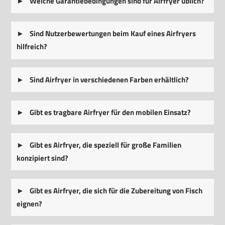
Welche Garantiebedingungen sind für Airfryer üblich?
Sind Nutzerbewertungen beim Kauf eines Airfryers
hilfreich?
Sind Airfryer in verschiedenen Farben erhältlich?
Gibt es tragbare Airfryer für den mobilen Einsatz?
Gibt es Airfryer, die speziell für große Familien
konzipiert sind?
Gibt es Airfryer, die sich für die Zubereitung von Fisch
eignen?