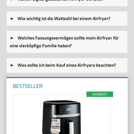
Wie wichtig ist die Wattzahl bei einem Airfryer?
Welches Fassungsvermögen sollte mein Airfryer für
eine vierköpfige Familie haben?
Was sollte ich beim Kauf eines Airfryers beachten?
BESTSELLER
ANGEBOT