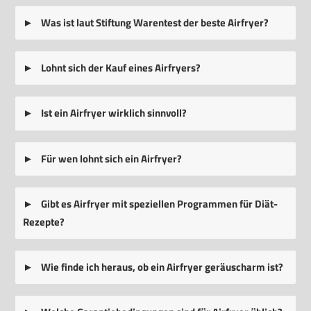
Was ist laut Stiftung Warentest der beste Airfryer?
Lohnt sich der Kauf eines Airfryers?
Ist ein Airfryer wirklich sinnvoll?
Für wen lohnt sich ein Airfryer?
Gibt es Airfryer mit speziellen Programmen für Diät-
Rezepte?
Wie finde ich heraus, ob ein Airfryer geräuscharm ist?