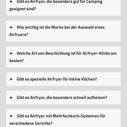
Gibt es Airfryer, die besonders gut für Camping
geeignet sind?
Wie wichtig ist die Marke bei der Auswahl eines
Airfryers?
Welche Art von Beschichtung ist für Airfryer-Körbe am
besten?
Gibt es spezielle Airfryer für kleine Küchen?
Gibt es Airfryer, die besonders schnell aufheizen?
Gibt es Airfryer mit Mehrfachkorb-Systemen für
verschiedene Gerichte?