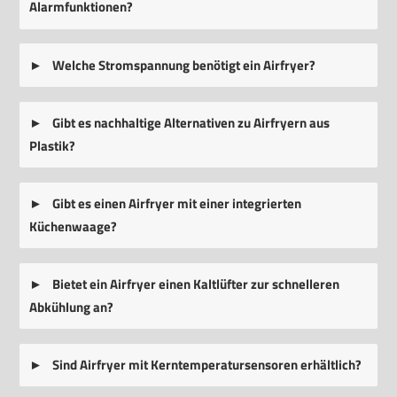
Alarmfunktionen?
Welche Stromspannung benötigt ein Airfryer?
Gibt es nachhaltige Alternativen zu Airfryern aus
Plastik?
Gibt es einen Airfryer mit einer integrierten
Küchenwaage?
Bietet ein Airfryer einen Kaltlüfter zur schnelleren
Abkühlung an?
Sind Airfryer mit Kerntemperatursensoren erhältlich?