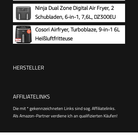
Ninja Dual Zone Digital Air Fryer, 2
Schubladen, 6-in-1, 7,6L, DZ300EU
Cosori Airfryer, Turboblaze, 9-in-1 6L
Heißluftfritteuse
HERSTELLER
AFFILIATELINKS
Die mit * gekennzeichneten Links sind sog. Affiliatelinks.
Als Amazon-Partner verdiene ich an qualifizierten Käufen!