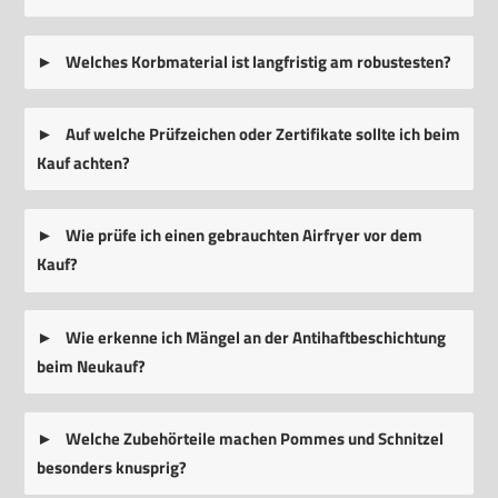
Welches Korbmaterial ist langfristig am robustesten?
Auf welche Prüfzeichen oder Zertifikate sollte ich beim
Kauf achten?
Wie prüfe ich einen gebrauchten Airfryer vor dem
Kauf?
Wie erkenne ich Mängel an der Antihaftbeschichtung
beim Neukauf?
Welche Zubehörteile machen Pommes und Schnitzel
besonders knusprig?