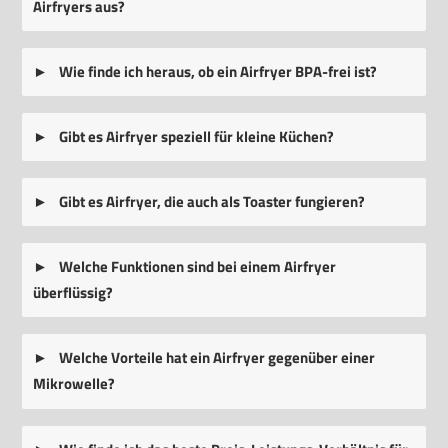
Airfryers aus?
Wie finde ich heraus, ob ein Airfryer BPA-frei ist?
Gibt es Airfryer speziell für kleine Küchen?
Gibt es Airfryer, die auch als Toaster fungieren?
Welche Funktionen sind bei einem Airfryer
überflüssig?
Welche Vorteile hat ein Airfryer gegenüber einer
Mikrowelle?