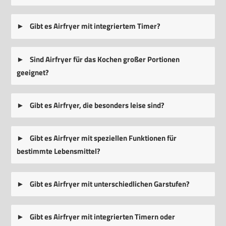
Gibt es Airfryer mit integriertem Timer?
Sind Airfryer für das Kochen großer Portionen
geeignet?
Gibt es Airfryer, die besonders leise sind?
Gibt es Airfryer mit speziellen Funktionen für
bestimmte Lebensmittel?
Gibt es Airfryer mit unterschiedlichen Garstufen?
Gibt es Airfryer mit integrierten Timern oder