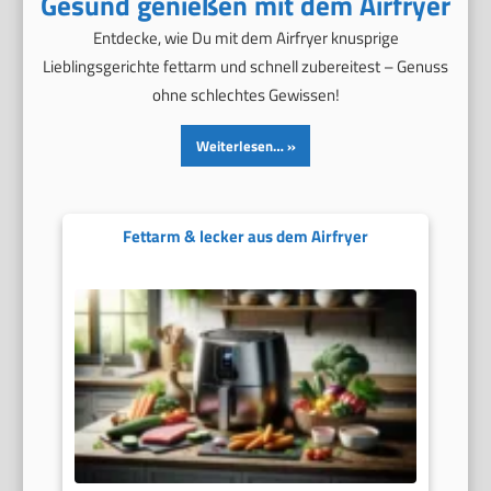
Gesund genießen mit dem Airfryer
Entdecke, wie Du mit dem Airfryer knusprige
Lieblingsgerichte fettarm und schnell zubereitest – Genuss
ohne schlechtes Gewissen!
Weiterlesen…
Fettarm & lecker aus dem Airfryer