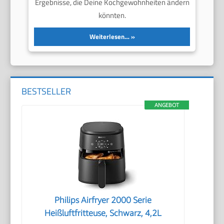
Ergebnisse, die Deine Kochgewohnheiten ändern
könnten.
Weiterlesen…
BESTSELLER
ANGEBOT
Philips Airfryer 2000 Serie
Heißluftfritteuse, Schwarz, 4,2L