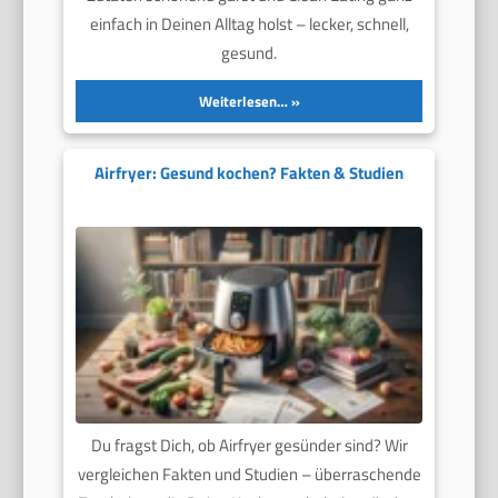
einfach in Deinen Alltag holst – lecker, schnell,
gesund.
Weiterlesen…
Airfryer: Gesund kochen? Fakten & Studien
Du fragst Dich, ob Airfryer gesünder sind? Wir
vergleichen Fakten und Studien – überraschende