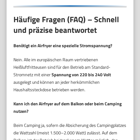
Häufige Fragen (FAQ) – Schnell
und präzise beantwortet
Benötigt ein Airfryer eine spezielle Stromspannung?
Nein. Alle im europäischen Raum vertriebenen
Heißluftfritteusen sind für den Betrieb am Standard-
Stromnetz mit einer
Spannung von 220 bis 240 Volt
ausgelegt und können an jeder herkömmlichen
Haushaltssteckdose betrieben werden.
Kann ich den Airfryer auf dem Balkon oder beim Camping
nutzen?
Beim Camping ja, sofern die Absicherung des Campingplatzes
die Wattzahl (meist 1.500–2.000 Watt) zulässt. Auf dem