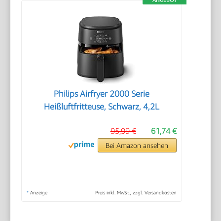
Philips Airfryer 2000 Serie
Heißluftfritteuse, Schwarz, 4,2L
95,99 €
61,74 €
Bei Amazon ansehen
*
Anzeige
Preis inkl. MwSt., zzgl. Versandkosten