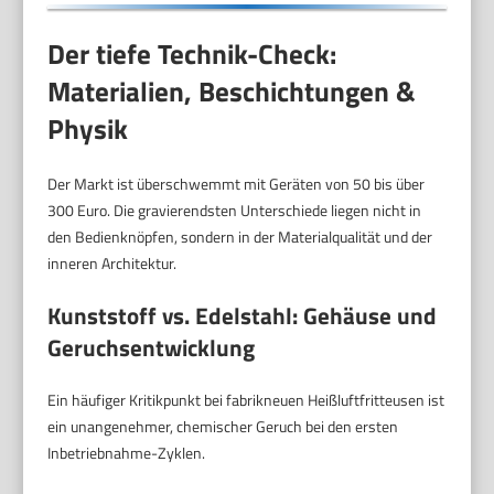
Der tiefe Technik-Check:
Materialien, Beschichtungen &
Physik
Der Markt ist überschwemmt mit Geräten von 50 bis über
300 Euro. Die gravierendsten Unterschiede liegen nicht in
den Bedienknöpfen, sondern in der Materialqualität und der
inneren Architektur.
Kunststoff vs. Edelstahl: Gehäuse und
Geruchsentwicklung
Ein häufiger Kritikpunkt bei fabrikneuen Heißluftfritteusen ist
ein unangenehmer, chemischer Geruch bei den ersten
Inbetriebnahme-Zyklen.