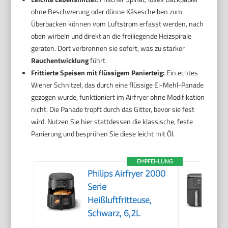
ohne Beschwerung oder dünne Käsescheiben zum
Überbacken können vom Luftstrom erfasst werden, nach
oben wirbeln und direkt an die freiliegende Heizspirale
geraten. Dort verbrennen sie sofort, was zu starker
Rauchentwicklung
führt.
Frittierte Speisen mit flüssigem Panierteig:
Ein echtes
Wiener Schnitzel, das durch eine flüssige Ei-Mehl-Panade
gezogen wurde, funktioniert im Airfryer ohne Modifikation
nicht. Die Panade tropft durch das Gitter, bevor sie fest
wird. Nutzen Sie hier stattdessen die klassische, feste
Panierung und besprühen Sie diese leicht mit Öl.
EMPFEHLUNG
Philips Airfryer 2000
Serie
Heißluftfritteuse,
Schwarz, 6,2L