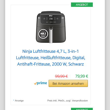
ANGEBOT
Ninja Luftfritteuse 4,7 L, 3-in-1
Luftfritteuse, Heißluftfritteuse, Digital,
Antihaft-Fritteuse, 2000 W, Schwarz
99,99 €
79,99 €
Bei Amazon ansehen
*
Anzeige
Preis inkl. MwSt., zzgl. Versandkosten
ANGEBOT