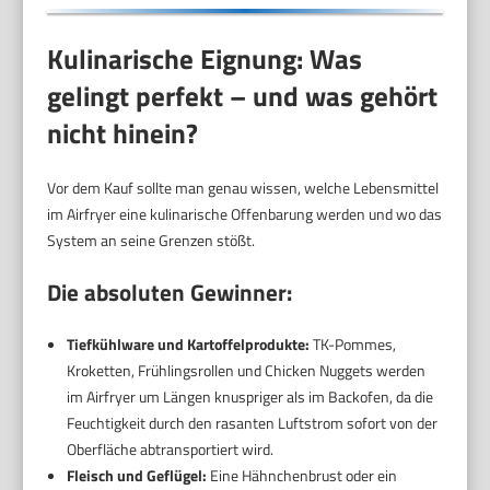
Kulinarische Eignung: Was
gelingt perfekt – und was gehört
nicht hinein?
Vor dem Kauf sollte man genau wissen, welche Lebensmittel
im Airfryer eine kulinarische Offenbarung werden und wo das
System an seine Grenzen stößt.
Die absoluten Gewinner:
Tiefkühlware und Kartoffelprodukte:
TK-Pommes,
Kroketten, Frühlingsrollen und Chicken Nuggets werden
im Airfryer um Längen knuspriger als im Backofen, da die
Feuchtigkeit durch den rasanten Luftstrom sofort von der
Oberfläche abtransportiert wird.
Fleisch und Geflügel:
Eine Hähnchenbrust oder ein