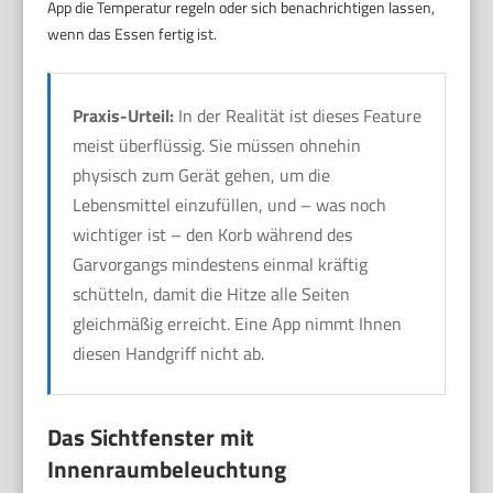
App die Temperatur regeln oder sich benachrichtigen lassen,
wenn das Essen fertig ist.
Praxis-Urteil:
In der Realität ist dieses Feature
meist überflüssig. Sie müssen ohnehin
physisch zum Gerät gehen, um die
Lebensmittel einzufüllen, und – was noch
wichtiger ist – den Korb während des
Garvorgangs mindestens einmal kräftig
schütteln, damit die Hitze alle Seiten
gleichmäßig erreicht. Eine App nimmt Ihnen
diesen Handgriff nicht ab.
Das Sichtfenster mit
Innenraumbeleuchtung