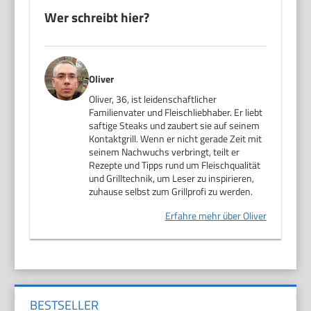
Wer schreibt hier?
Oliver
Oliver, 36, ist leidenschaftlicher
Familienvater und Fleischliebhaber. Er liebt
saftige Steaks und zaubert sie auf seinem
Kontaktgrill. Wenn er nicht gerade Zeit mit
seinem Nachwuchs verbringt, teilt er
Rezepte und Tipps rund um Fleischqualität
und Grilltechnik, um Leser zu inspirieren,
zuhause selbst zum Grillprofi zu werden.
Erfahre mehr über Oliver
BESTSELLER