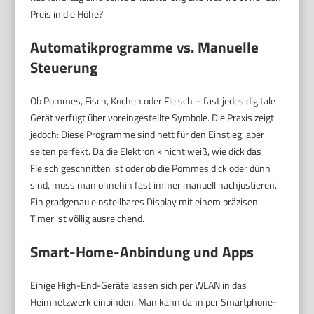
Preis in die Höhe?
Automatikprogramme vs. Manuelle
Steuerung
Ob Pommes, Fisch, Kuchen oder Fleisch – fast jedes digitale
Gerät verfügt über voreingestellte Symbole. Die Praxis zeigt
jedoch: Diese Programme sind nett für den Einstieg, aber
selten perfekt. Da die Elektronik nicht weiß, wie dick das
Fleisch geschnitten ist oder ob die Pommes dick oder dünn
sind, muss man ohnehin fast immer manuell nachjustieren.
Ein gradgenau einstellbares Display mit einem präzisen
Timer ist völlig ausreichend.
Smart-Home-Anbindung und Apps
Einige High-End-Geräte lassen sich per WLAN in das
Heimnetzwerk einbinden. Man kann dann per Smartphone-