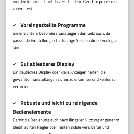
werden können, damit du verschiedene Gerichte problemlos
zubereitest.
Voreingestellte Programme
✔
Sie erleichtern besonders Einsteigern den Gebrauch, da
passende Einstellungen für häufige Speisen direkt verfügbar
sind.
Gut ablesbares Display
✔
Ein deutliches Display oder klare Anzeigen helfen, die
gewählten Einstellungen sicher zu erkennen und Fehler zu
vermeiden.
Robuste und leicht zu reinigende
✔
Bedienelemente
Damit die Bedienung auch nach längerer Nutzung angenehm
bleibt, sollten Regler oder Tasten solide verarbeitet und