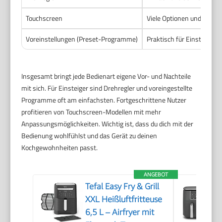
Touchscreen
Viele Optionen und Progr
Voreinstellungen (Preset-Programme)
Praktisch für Einsteiger,
Insgesamt bringt jede Bedienart eigene Vor- und Nachteile
mit sich. Für Einsteiger sind Drehregler und voreingestellte
Programme oft am einfachsten. Fortgeschrittene Nutzer
profitieren von Touchscreen-Modellen mit mehr
Anpassungsmöglichkeiten. Wichtig ist, dass du dich mit der
Bedienung wohlfühlst und das Gerät zu deinen
Kochgewohnheiten passt.
ANGEBOT
Tefal Easy Fry & Grill
XXL Heißluftfritteuse
6,5 L – Airfryer mit