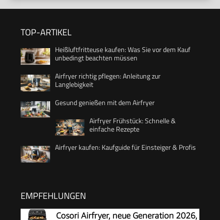
TOP-ARTIKEL
Heißluftfritteuse kaufen: Was Sie vor dem Kauf
unbedingt beachten müssen
Airfryer richtig pflegen: Anleitung zur
Langlebigkeit
Gesund genießen mit dem Airfryer
Airfryer Frühstück: Schnelle &
einfache Rezepte
Airfryer kaufen: Kaufguide für Einsteiger & Profis
EMPFEHLUNGEN
Cosori Airfryer, neue Generation 2026,