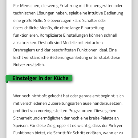
Für Menschen, die wenig Erfahrung mit Küchengeräten oder
technischen Lösungen haben, spielt eine intuitive Bedienung
eine große Rolle. Sie bevorzugen klare Schalter oder
übersichtliche Menüs, die ohne lange Einarbeitung
funktionieren. Komplizierte Einstellungen können schnell
abschrecken. Deshalb sind Modelle mit einfachen
Drehreglern und klar beschrifteten Funktionen ideal. Eine
leicht verständliche Bedienungsanleitung unterstützt diese
Nutzer zusätzlich.
Einsteiger in der Küche
Wer noch nicht oft gekocht hat oder gerade erst beginnt, sich
mit verschiedenen Zubereitungsarten auseinanderzusetzen,
profitiert von voreingestellten Programmen. Diese geben
Sicherheit und ermöglichen dennoch eine breite Palette an
Speisen. Für diese Zielgruppe ist es wichtig, dass der Airfryer
Funktionen bietet, die Schritt für Schritt erklären, wann er zu