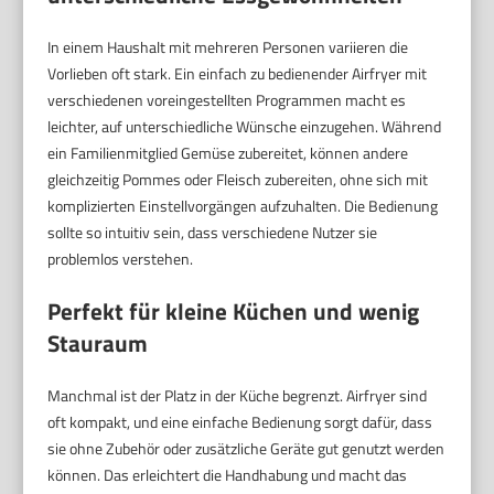
In einem Haushalt mit mehreren Personen variieren die
Vorlieben oft stark. Ein einfach zu bedienender Airfryer mit
verschiedenen voreingestellten Programmen macht es
leichter, auf unterschiedliche Wünsche einzugehen. Während
ein Familienmitglied Gemüse zubereitet, können andere
gleichzeitig Pommes oder Fleisch zubereiten, ohne sich mit
komplizierten Einstellvorgängen aufzuhalten. Die Bedienung
sollte so intuitiv sein, dass verschiedene Nutzer sie
problemlos verstehen.
Perfekt für kleine Küchen und wenig
Stauraum
Manchmal ist der Platz in der Küche begrenzt. Airfryer sind
oft kompakt, und eine einfache Bedienung sorgt dafür, dass
sie ohne Zubehör oder zusätzliche Geräte gut genutzt werden
können. Das erleichtert die Handhabung und macht das