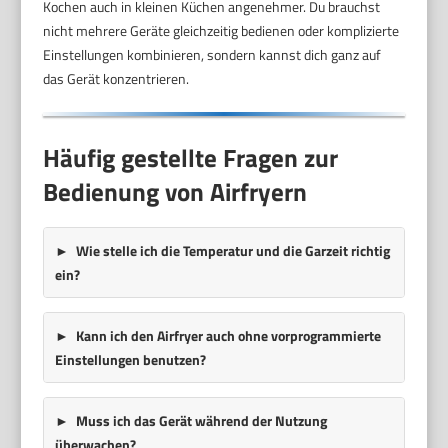
Kochen auch in kleinen Küchen angenehmer. Du brauchst
nicht mehrere Geräte gleichzeitig bedienen oder komplizierte
Einstellungen kombinieren, sondern kannst dich ganz auf
das Gerät konzentrieren.
Häufig gestellte Fragen zur
Bedienung von Airfryern
Wie stelle ich die Temperatur und die Garzeit richtig
ein?
Kann ich den Airfryer auch ohne vorprogrammierte
Einstellungen benutzen?
Muss ich das Gerät während der Nutzung
überwachen?