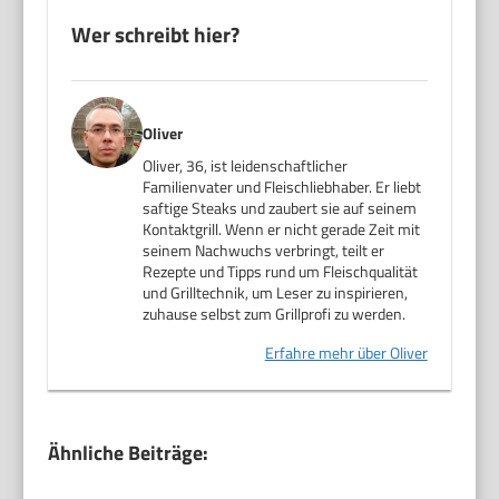
Wer schreibt hier?
Oliver
Oliver, 36, ist leidenschaftlicher
Familienvater und Fleischliebhaber. Er liebt
saftige Steaks und zaubert sie auf seinem
Kontaktgrill. Wenn er nicht gerade Zeit mit
seinem Nachwuchs verbringt, teilt er
Rezepte und Tipps rund um Fleischqualität
und Grilltechnik, um Leser zu inspirieren,
zuhause selbst zum Grillprofi zu werden.
Erfahre mehr über Oliver
Ähnliche Beiträge: