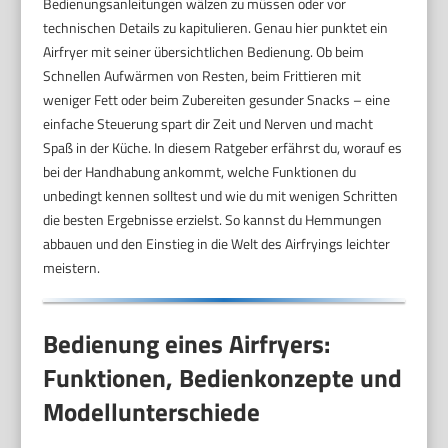
Bedienungsanleitungen wälzen zu müssen oder vor
technischen Details zu kapitulieren. Genau hier punktet ein
Airfryer mit seiner übersichtlichen Bedienung. Ob beim
Schnellen Aufwärmen von Resten, beim Frittieren mit
weniger Fett oder beim Zubereiten gesunder Snacks – eine
einfache Steuerung spart dir Zeit und Nerven und macht
Spaß in der Küche. In diesem Ratgeber erfährst du, worauf es
bei der Handhabung ankommt, welche Funktionen du
unbedingt kennen solltest und wie du mit wenigen Schritten
die besten Ergebnisse erzielst. So kannst du Hemmungen
abbauen und den Einstieg in die Welt des Airfryings leichter
meistern.
Bedienung eines Airfryers:
Funktionen, Bedienkonzepte und
Modellunterschiede