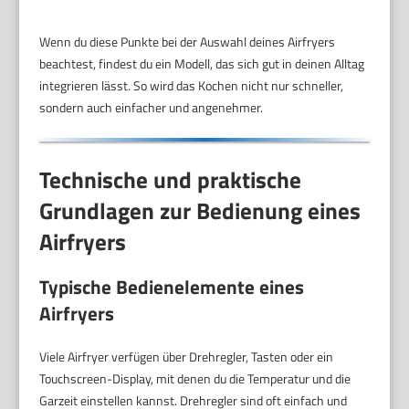
Wenn du diese Punkte bei der Auswahl deines Airfryers
beachtest, findest du ein Modell, das sich gut in deinen Alltag
integrieren lässt. So wird das Kochen nicht nur schneller,
sondern auch einfacher und angenehmer.
Technische und praktische
Grundlagen zur Bedienung eines
Airfryers
Typische Bedienelemente eines
Airfryers
Viele Airfryer verfügen über Drehregler, Tasten oder ein
Touchscreen-Display, mit denen du die Temperatur und die
Garzeit einstellen kannst. Drehregler sind oft einfach und