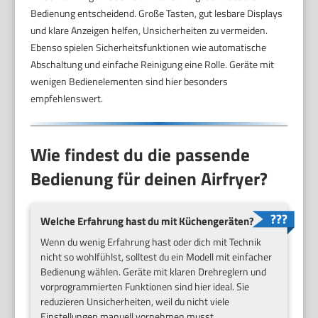
Bedienung entscheidend. Große Tasten, gut lesbare Displays
und klare Anzeigen helfen, Unsicherheiten zu vermeiden.
Ebenso spielen Sicherheitsfunktionen wie automatische
Abschaltung und einfache Reinigung eine Rolle. Geräte mit
wenigen Bedienelementen sind hier besonders
empfehlenswert.
Wie findest du die passende
Bedienung für deinen Airfryer?
Welche Erfahrung hast du mit Küchengeräten?
Wenn du wenig Erfahrung hast oder dich mit Technik
nicht so wohlfühlst, solltest du ein Modell mit einfacher
Bedienung wählen. Geräte mit klaren Drehreglern und
vorprogrammierten Funktionen sind hier ideal. Sie
reduzieren Unsicherheiten, weil du nicht viele
Einstellungen manuell vornehmen musst.