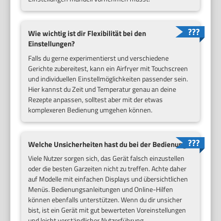
Wie wichtig ist dir Flexibilität bei den
Einstellungen?
Falls du gerne experimentierst und verschiedene
Gerichte zubereitest, kann ein Airfryer mit Touchscreen
und individuellen Einstellmöglichkeiten passender sein.
Hier kannst du Zeit und Temperatur genau an deine
Rezepte anpassen, solltest aber mit der etwas
komplexeren Bedienung umgehen können.
Welche Unsicherheiten hast du bei der Bedienung?
Viele Nutzer sorgen sich, das Gerät falsch einzustellen
oder die besten Garzeiten nicht zu treffen. Achte daher
auf Modelle mit einfachen Displays und übersichtlichen
Menüs. Bedienungsanleitungen und Online-Hilfen
können ebenfalls unterstützen. Wenn du dir unsicher
bist, ist ein Gerät mit gut bewerteten Voreinstellungen
und leicht verständlicher Nutzerführung