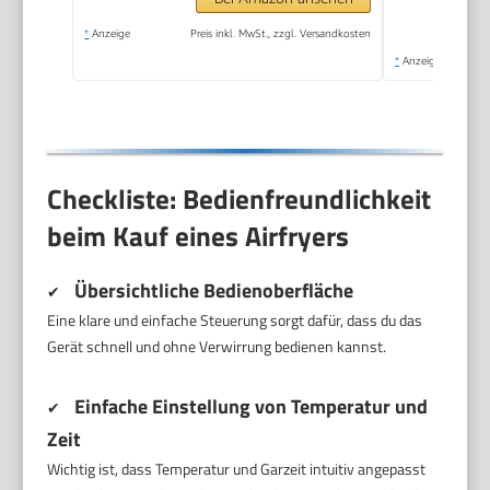
*
Anzeige
Preis inkl. MwSt., zzgl. Versandkosten
*
Anzeige
Checkliste: Bedienfreundlichkeit
beim Kauf eines Airfryers
Übersichtliche Bedienoberfläche
✔
Eine klare und einfache Steuerung sorgt dafür, dass du das
Gerät schnell und ohne Verwirrung bedienen kannst.
Einfache Einstellung von Temperatur und
✔
Zeit
Wichtig ist, dass Temperatur und Garzeit intuitiv angepasst