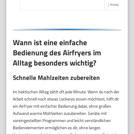
*
Anzeige
Wann ist eine einfache
Bedienung des Airfryers im
Alltag besonders wichtig?
Schnelle Mahlzeiten zubereiten
Im hektischen Alltag zählt oft jede Minute. Wenn du nach der
Arbeit schnell noch etwas Leckeres essen möchtest, hilft dir
ein Airfryer mit einfacher Bedienung dabei, ohne großen
Aufwand warme Mahlzeiten zuzubereiten. Geräte mit
voreingestellten Programmen und leicht verständlichen
Bedienelementen ermöglichen es dir, ohne langes