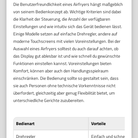
Die Benutzerfreundlichkeit eines Airfryers hängt maßgeblich
von seinem Bedienkonzept ab. Wichtige Kriterien sind dabei
die Klarheit der Steuerung, die Anzahl der verfügbaren
Einstellungen und wie intuitiv sich das Gerät bedienen lässt.
Einige Modelle setzen auf einfache Drehregler, andere auf
moderne Touchscreens mit vielen Voreinstellungen. Bei der
Auswahl eines Airfryers solltest du auch darauf achten, ob
das Display gut ablesbar ist und wie schnell du gewünschte
Funktionen einstellen kannst. Voreinstellungen bieten
Komfort, können aber auch den Handlungsspielraum
einschränken. Die Bedienung sollte so gestaltet sein, dass
sie auch Personen ohne technische Vorkenntnisse nicht
überfordert, gleichzeitig aber genug Flexibilität bietet, um
unterschiedliche Gerichte zuzubereiten.
Bedienart
Vorteile
Drehregler
Einfach und schnell zu be