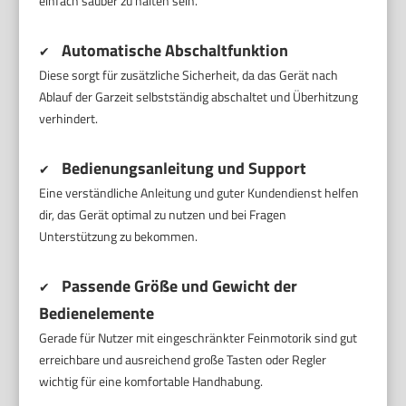
einfach sauber zu halten sein.
Automatische Abschaltfunktion
✔
Diese sorgt für zusätzliche Sicherheit, da das Gerät nach
Ablauf der Garzeit selbstständig abschaltet und Überhitzung
verhindert.
Bedienungsanleitung und Support
✔
Eine verständliche Anleitung und guter Kundendienst helfen
dir, das Gerät optimal zu nutzen und bei Fragen
Unterstützung zu bekommen.
Passende Größe und Gewicht der
✔
Bedienelemente
Gerade für Nutzer mit eingeschränkter Feinmotorik sind gut
erreichbare und ausreichend große Tasten oder Regler
wichtig für eine komfortable Handhabung.