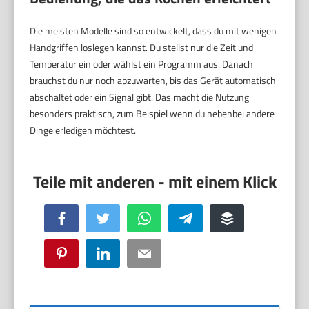
Die meisten Modelle sind so entwickelt, dass du mit wenigen
Handgriffen loslegen kannst. Du stellst nur die Zeit und
Temperatur ein oder wählst ein Programm aus. Danach
brauchst du nur noch abzuwarten, bis das Gerät automatisch
abschaltet oder ein Signal gibt. Das macht die Nutzung
besonders praktisch, zum Beispiel wenn du nebenbei andere
Dinge erledigen möchtest.
Facebook
Twitter
WhatsApp
Telegram
Buffer
Pinterest
LinkedIn
Email