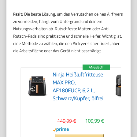
Fazit:
Die beste Lösung, um das Verrutschen deines Airfryers
zu vermeiden, hängt vom Untergrund und deinem
Nutzungsverhalten ab. Rutschfeste Matten oder Anti-
Rutsch-Pads sind praktische und schnelle Helfer. Wichtig ist,
eine Methode zu wählen, die den Airfryer sicher fixiert, aber
die Arbeitsfläche oder das Gerät nicht beschädigt.
ANGEBOT
Ninja Heißluftfritteuse
MAX PRO,
AF180EUCP, 6,2 L,
Schwarz/Kupfer, ölfrei
149,99 €
109,99 €