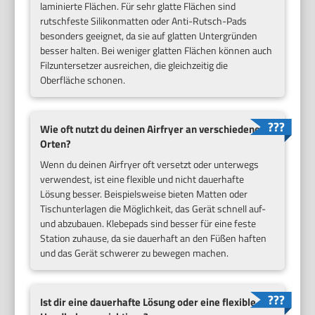
laminierte Flächen. Für sehr glatte Flächen sind
rutschfeste Silikonmatten oder Anti-Rutsch-Pads
besonders geeignet, da sie auf glatten Untergründen
besser halten. Bei weniger glatten Flächen können auch
Filzuntersetzer ausreichen, die gleichzeitig die
Oberfläche schonen.
Wie oft nutzt du deinen Airfryer an verschiedenen
Orten?
Wenn du deinen Airfryer oft versetzt oder unterwegs
verwendest, ist eine flexible und nicht dauerhafte
Lösung besser. Beispielsweise bieten Matten oder
Tischunterlagen die Möglichkeit, das Gerät schnell auf-
und abzubauen. Klebepads sind besser für eine feste
Station zuhause, da sie dauerhaft an den Füßen haften
und das Gerät schwerer zu bewegen machen.
Ist dir eine dauerhafte Lösung oder eine flexible