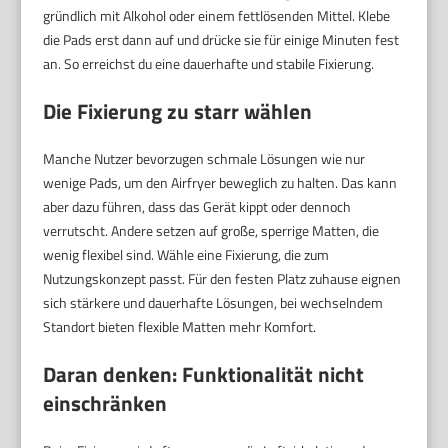
gründlich mit Alkohol oder einem fettlösenden Mittel. Klebe
die Pads erst dann auf und drücke sie für einige Minuten fest
an. So erreichst du eine dauerhafte und stabile Fixierung.
Die Fixierung zu starr wählen
Manche Nutzer bevorzugen schmale Lösungen wie nur
wenige Pads, um den Airfryer beweglich zu halten. Das kann
aber dazu führen, dass das Gerät kippt oder dennoch
verrutscht. Andere setzen auf große, sperrige Matten, die
wenig flexibel sind. Wähle eine Fixierung, die zum
Nutzungskonzept passt. Für den festen Platz zuhause eignen
sich stärkere und dauerhafte Lösungen, bei wechselndem
Standort bieten flexible Matten mehr Komfort.
Daran denken: Funktionalität nicht
einschränken