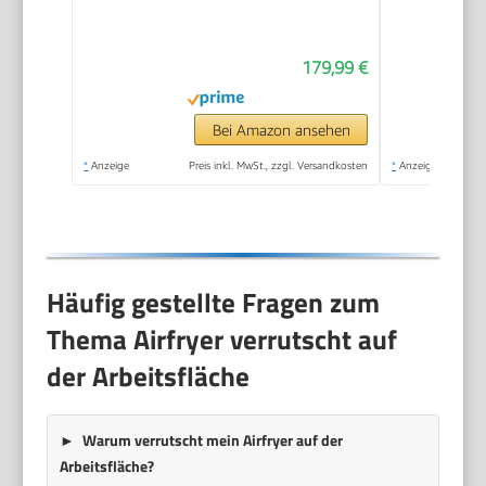
179,99 €
Bei Amazon ansehen
*
Anzeige
Preis inkl. MwSt., zzgl. Versandkosten
*
Anzeige
Häufig gestellte Fragen zum
Thema Airfryer verrutscht auf
der Arbeitsfläche
Warum verrutscht mein Airfryer auf der
Arbeitsfläche?