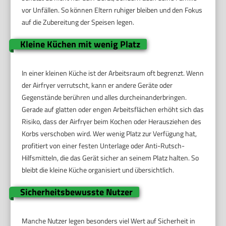
vor Unfällen. So können Eltern ruhiger bleiben und den Fokus
auf die Zubereitung der Speisen legen.
Kleine Küchen mit wenig Platz
In einer kleinen Küche ist der Arbeitsraum oft begrenzt. Wenn
der Airfryer verrutscht, kann er andere Geräte oder
Gegenstände berühren und alles durcheinanderbringen.
Gerade auf glatten oder engen Arbeitsflächen erhöht sich das
Risiko, dass der Airfryer beim Kochen oder Herausziehen des
Korbs verschoben wird. Wer wenig Platz zur Verfügung hat,
profitiert von einer festen Unterlage oder Anti-Rutsch-
Hilfsmitteln, die das Gerät sicher an seinem Platz halten. So
bleibt die kleine Küche organisiert und übersichtlich.
Sicherheitsbewusste Nutzer
Manche Nutzer legen besonders viel Wert auf Sicherheit in