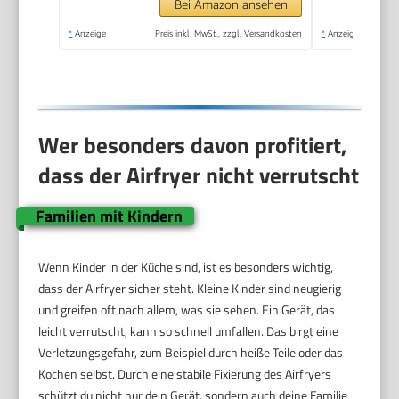
Bei Amazon ansehen
*
Anzeige
Preis inkl. MwSt., zzgl. Versandkosten
*
Anzeige
Wer besonders davon profitiert,
dass der Airfryer nicht verrutscht
Familien mit Kindern
Wenn Kinder in der Küche sind, ist es besonders wichtig,
dass der Airfryer sicher steht. Kleine Kinder sind neugierig
und greifen oft nach allem, was sie sehen. Ein Gerät, das
leicht verrutscht, kann so schnell umfallen. Das birgt eine
Verletzungsgefahr, zum Beispiel durch heiße Teile oder das
Kochen selbst. Durch eine stabile Fixierung des Airfryers
schützt du nicht nur dein Gerät, sondern auch deine Familie