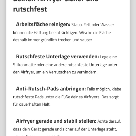
rutschfest
Arbeitsfläche reinigen:
Staub, Fett oder Wasser
können die Haftung beeinträchtigen. Wische die Fläche
deshalb immer gründlich trocken und sauber.
Rutschfeste Unterlage verwenden:
Lege eine
Silikonmatte oder eine andere rutschfeste Unterlage unter
den Airfryer, um ein Verrutschen zu verhindern.
Anti-Rutsch-Pads anbringen:
Falls möglich, klebe
rutschfeste Pads unter die Füße deines Airfryers. Das sorgt
für dauerhaften Halt.
Airfryer gerade und stabil stellen:
Achte darauf,
dass dein Gerät gerade und sicher auf der Unterlage steht,