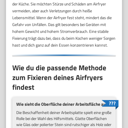
der Küche. Sie möchten Stürze und Schäden am Airfryer
vermeiden, aber auch Verletzungen durch heiße
Lebensmittel. Wenn der Airfryer fest steht, mindert das die
Gefahr von Unfällen. Das gilt besonders bei Geräten mit
hohem Gewicht und hohem Stromverbrauch. Eine stabile
Fixierung trägt dazu bei, dass du beim Kochen weniger Sorgen
hast und dich ganz auf dein Essen konzentrieren kannst.
Wie du die passende Methode
zum Fixieren deines Airfryers
findest
Wie sieht die Oberfläche deiner Arbeitsfläche aus?
Die Beschaffenheit deiner Arbeitsplatte spielt eine große
Rolle bei der Wahl des Hilfsmittels. Glatte Oberflächen
wie Glas oder polierter Stein sind rutschiger als Holz oder