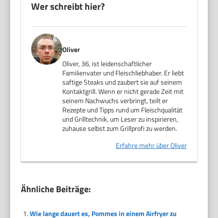
Wer schreibt hier?
Oliver
Oliver, 36, ist leidenschaftlicher
Familienvater und Fleischliebhaber. Er liebt
saftige Steaks und zaubert sie auf seinem
Kontaktgrill. Wenn er nicht gerade Zeit mit
seinem Nachwuchs verbringt, teilt er
Rezepte und Tipps rund um Fleischqualität
und Grilltechnik, um Leser zu inspirieren,
zuhause selbst zum Grillprofi zu werden.
Erfahre mehr über Oliver
Ähnliche Beiträge:
Wie lange dauert es, Pommes in einem Airfryer zu