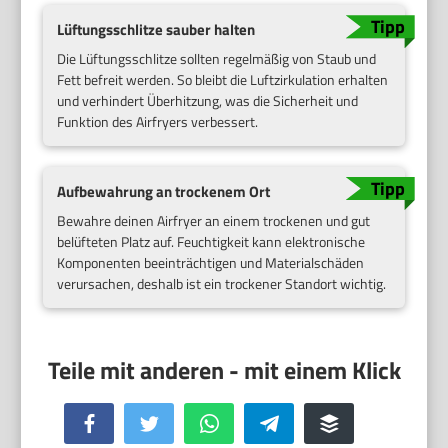
Lüftungsschlitze sauber halten
Die Lüftungsschlitze sollten regelmäßig von Staub und
Fett befreit werden. So bleibt die Luftzirkulation erhalten
und verhindert Überhitzung, was die Sicherheit und
Funktion des Airfryers verbessert.
Aufbewahrung an trockenem Ort
Bewahre deinen Airfryer an einem trockenen und gut
belüfteten Platz auf. Feuchtigkeit kann elektronische
Komponenten beeinträchtigen und Materialschäden
verursachen, deshalb ist ein trockener Standort wichtig.
Facebook
Twitter
WhatsApp
Telegram
Buffer