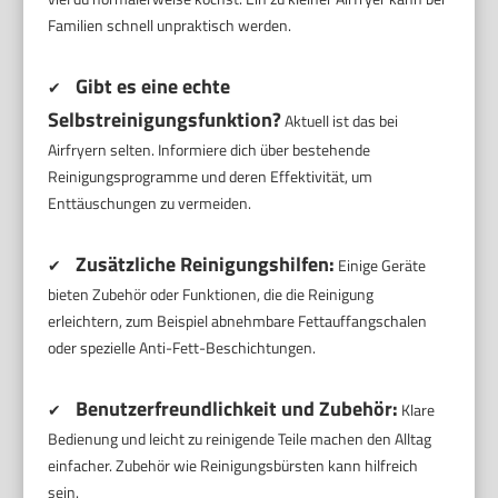
Familien schnell unpraktisch werden.
Gibt es eine echte
✔
Selbstreinigungsfunktion?
Aktuell ist das bei
Airfryern selten. Informiere dich über bestehende
Reinigungsprogramme und deren Effektivität, um
Enttäuschungen zu vermeiden.
Zusätzliche Reinigungshilfen:
✔
Einige Geräte
bieten Zubehör oder Funktionen, die die Reinigung
erleichtern, zum Beispiel abnehmbare Fettauffangschalen
oder spezielle Anti-Fett-Beschichtungen.
Benutzerfreundlichkeit und Zubehör:
✔
Klare
Bedienung und leicht zu reinigende Teile machen den Alltag
einfacher. Zubehör wie Reinigungsbürsten kann hilfreich
sein.