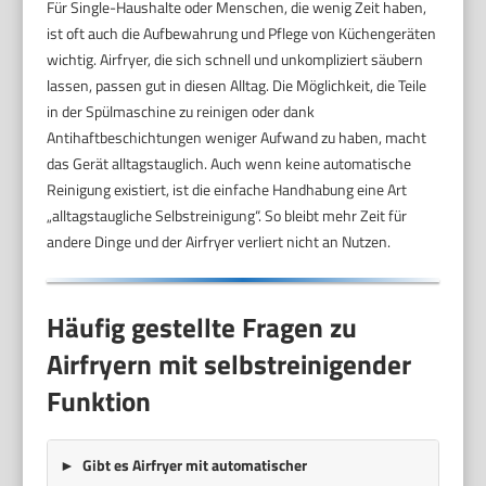
Für Single-Haushalte oder Menschen, die wenig Zeit haben,
ist oft auch die Aufbewahrung und Pflege von Küchengeräten
wichtig. Airfryer, die sich schnell und unkompliziert säubern
lassen, passen gut in diesen Alltag. Die Möglichkeit, die Teile
in der Spülmaschine zu reinigen oder dank
Antihaftbeschichtungen weniger Aufwand zu haben, macht
das Gerät alltagstauglich. Auch wenn keine automatische
Reinigung existiert, ist die einfache Handhabung eine Art
„alltagstaugliche Selbstreinigung“. So bleibt mehr Zeit für
andere Dinge und der Airfryer verliert nicht an Nutzen.
Häufig gestellte Fragen zu
Airfryern mit selbstreinigender
Funktion
Gibt es Airfryer mit automatischer