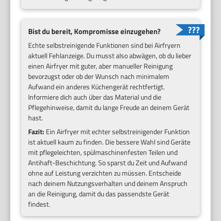
Bist du bereit, Kompromisse einzugehen?
Echte selbstreinigende Funktionen sind bei Airfryern
aktuell Fehlanzeige. Du musst also abwägen, ob du lieber
einen Airfryer mit guter, aber manueller Reinigung
bevorzugst oder ob der Wunsch nach minimalem
Aufwand ein anderes Küchengerät rechtfertigt.
Informiere dich auch über das Material und die
Pflegehinweise, damit du lange Freude an deinem Gerät
hast.
Fazit:
Ein Airfryer mit echter selbstreinigender Funktion
ist aktuell kaum zu finden. Die bessere Wahl sind Geräte
mit pflegeleichten, spülmaschinenfesten Teilen und
Antihaft-Beschichtung. So sparst du Zeit und Aufwand
ohne auf Leistung verzichten zu müssen. Entscheide
nach deinem Nutzungsverhalten und deinem Anspruch
an die Reinigung, damit du das passendste Gerät
findest.