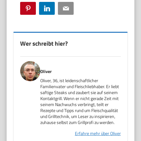
Pinterest
LinkedIn
Email
Wer schreibt hier?
Oliver
Oliver, 36, ist leidenschaftlicher
Familienvater und Fleischliebhaber. Er liebt
saftige Steaks und zaubert sie auf seinem
Kontaktgrill. Wenn er nicht gerade Zeit mit
seinem Nachwuchs verbringt, teilt er
Rezepte und Tipps rund um Fleischqualität
und Grilltechnik, um Leser zu inspirieren,
zuhause selbst zum Grillprofi zu werden.
Erfahre mehr über Oliver