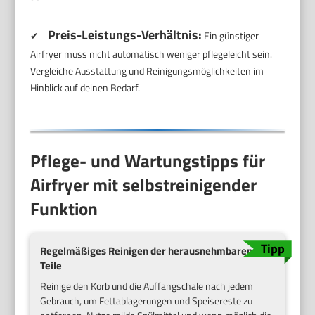
Preis-Leistungs-Verhältnis:
✔
Ein günstiger
Airfryer muss nicht automatisch weniger pflegeleicht sein.
Vergleiche Ausstattung und Reinigungsmöglichkeiten im
Hinblick auf deinen Bedarf.
Pflege- und Wartungstipps für
Airfryer mit selbstreinigender
Funktion
Regelmäßiges Reinigen der herausnehmbaren
Teile
Reinige den Korb und die Auffangschale nach jedem
Gebrauch, um Fettablagerungen und Speisereste zu