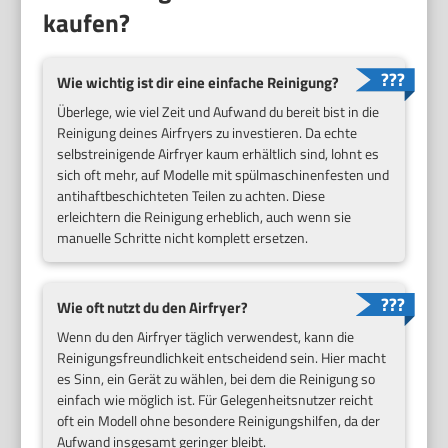
kaufen?
Wie wichtig ist dir eine einfache Reinigung?
Überlege, wie viel Zeit und Aufwand du bereit bist in die
Reinigung deines Airfryers zu investieren. Da echte
selbstreinigende Airfryer kaum erhältlich sind, lohnt es
sich oft mehr, auf Modelle mit spülmaschinenfesten und
antihaftbeschichteten Teilen zu achten. Diese
erleichtern die Reinigung erheblich, auch wenn sie
manuelle Schritte nicht komplett ersetzen.
Wie oft nutzt du den Airfryer?
Wenn du den Airfryer täglich verwendest, kann die
Reinigungsfreundlichkeit entscheidend sein. Hier macht
es Sinn, ein Gerät zu wählen, bei dem die Reinigung so
einfach wie möglich ist. Für Gelegenheitsnutzer reicht
oft ein Modell ohne besondere Reinigungshilfen, da der
Aufwand insgesamt geringer bleibt.