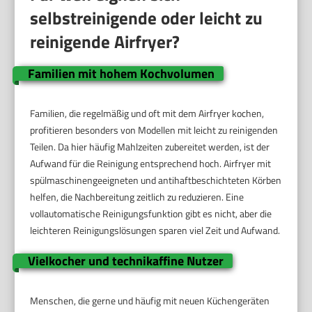
selbstreinigende oder leicht zu
reinigende Airfryer?
Familien mit hohem Kochvolumen
Familien, die regelmäßig und oft mit dem Airfryer kochen,
profitieren besonders von Modellen mit leicht zu reinigenden
Teilen. Da hier häufig Mahlzeiten zubereitet werden, ist der
Aufwand für die Reinigung entsprechend hoch. Airfryer mit
spülmaschinengeeigneten und antihaftbeschichteten Körben
helfen, die Nachbereitung zeitlich zu reduzieren. Eine
vollautomatische Reinigungsfunktion gibt es nicht, aber die
leichteren Reinigungslösungen sparen viel Zeit und Aufwand.
Vielkocher und technikaffine Nutzer
Menschen, die gerne und häufig mit neuen Küchengeräten