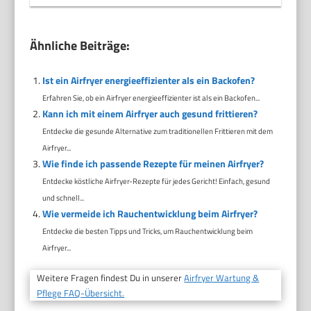
Ähnliche Beiträge:
Ist ein Airfryer energieeffizienter als ein Backofen?
Erfahren Sie, ob ein Airfryer energieeffizienter ist als ein Backofen...
Kann ich mit einem Airfryer auch gesund frittieren?
Entdecke die gesunde Alternative zum traditionellen Frittieren mit dem
Airfryer...
Wie finde ich passende Rezepte für meinen Airfryer?
Entdecke köstliche Airfryer-Rezepte für jedes Gericht! Einfach, gesund
und schnell...
Wie vermeide ich Rauchentwicklung beim Airfryer?
Entdecke die besten Tipps und Tricks, um Rauchentwicklung beim
Airfryer...
Weitere Fragen findest Du in unserer
Airfryer Wartung &
Pflege FAQ-Übersicht.