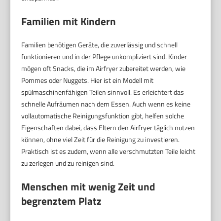
Familien mit Kindern
Familien benötigen Geräte, die zuverlässig und schnell
funktionieren und in der Pflege unkompliziert sind. Kinder
mögen oft Snacks, die im Airfryer zubereitet werden, wie
Pommes oder Nuggets. Hier ist ein Modell mit
spülmaschinenfähigen Teilen sinnvoll. Es erleichtert das
schnelle Aufräumen nach dem Essen. Auch wenn es keine
vollautomatische Reinigungsfunktion gibt, helfen solche
Eigenschaften dabei, dass Eltern den Airfryer täglich nutzen
können, ohne viel Zeit für die Reinigung zu investieren.
Praktisch ist es zudem, wenn alle verschmutzten Teile leicht
zu zerlegen und zu reinigen sind.
Menschen mit wenig Zeit und
begrenztem Platz