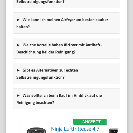
Selbstreinigungsfunktion?
Wie kann ich meinen Airfryer am besten sauber
halten?
Welche Vorteile haben Airfryer mit Antihaft-
Beschichtung bei der Reinigung?
Gibt es Alternativen zur echten
Selbstreinigungsfunktion?
Was sollte ich beim Kauf im Hinblick auf die
Reinigung beachten?
ANGEBOT
Ninja Luftfritteuse 4,7