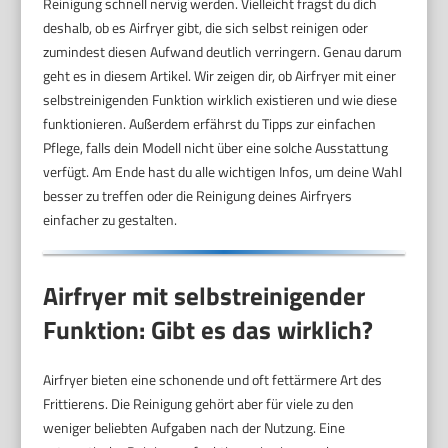
Reinigung schnell nervig werden. Vielleicht fragst du dich
deshalb, ob es Airfryer gibt, die sich selbst reinigen oder
zumindest diesen Aufwand deutlich verringern. Genau darum
geht es in diesem Artikel. Wir zeigen dir, ob Airfryer mit einer
selbstreinigenden Funktion wirklich existieren und wie diese
funktionieren. Außerdem erfährst du Tipps zur einfachen
Pflege, falls dein Modell nicht über eine solche Ausstattung
verfügt. Am Ende hast du alle wichtigen Infos, um deine Wahl
besser zu treffen oder die Reinigung deines Airfryers
einfacher zu gestalten.
Airfryer mit selbstreinigender
Funktion: Gibt es das wirklich?
Airfryer bieten eine schonende und oft fettärmere Art des
Frittierens. Die Reinigung gehört aber für viele zu den
weniger beliebten Aufgaben nach der Nutzung. Eine