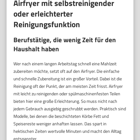
Airfryer mit selbstreinigender
oder erleichterter
Reinigungsfunktion
Berufstätige, die wenig Zeit für den
Haushalt haben
Wer nach einem langen Arbeitstag schnell eine Mahlzeit
zubereiten möchte, setzt oft auf den Airfryer. Die einfache
und schnelle Zubereitung ist ein großer Vorteil. Dabei ist die
Reinigung oft der Punkt, der am meisten Zeit frisst. Airfryer
mit leicht zu reinigenden oder spülmaschinenfesten Teilen
bieten hier eine große Erleichterung. So muss nicht nach
jedem Gebrauch ausgiebig geschrubbt werden. Praktisch sind
Modelle, bei denen die beschichteten Körbe Fett und
Speisereste weniger anhaften lassen. Das spart in
hektischen Zeiten wertvolle Minuten und macht den Alltag
entspannter.