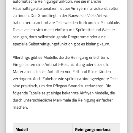
automatische Reinigungsfunktion, wie sie manche
Haushaltsgeräte besitzen, ist bei Airfryern nur äußerst selten
zu finden. Der Grund liegt in der Bauweise: Viele Airfryer
haben herausnehmbare Teile wie den Korb und die Schublade.
Diese lassen sich meist einfach mit Spülmittel und Wasser
reinigen, doch selbstreinigende Programme oder eine
spezielle Selbstreinigungsfunktion gibt es bislang kaum.
Allerdings gibt es Modelle, die die Reinigung erleichtern.
Einige bieten eine Antihaft-Beschichtung oder spezielle
Materialien, die das Anhaften von Fett und Rückständen
verringern. Auch Zubehör wie spülmaschinengeeignete Teile
sind praktisch, um den Pflegeaufwand zu reduzieren. Die
folgende Tabelle zeigt einige bekannte Airfryer-Modelle, die
durch unterschiedliche Merkmale die Reinigung einfacher
machen.
Modell
Reinigungsmerkmal