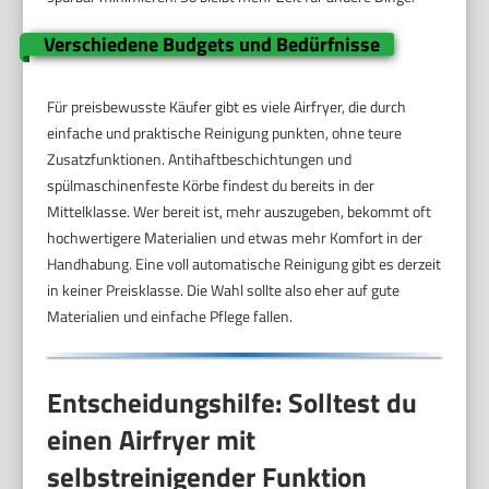
Verschiedene Budgets und Bedürfnisse
Für preisbewusste Käufer gibt es viele Airfryer, die durch
einfache und praktische Reinigung punkten, ohne teure
Zusatzfunktionen. Antihaftbeschichtungen und
spülmaschinenfeste Körbe findest du bereits in der
Mittelklasse. Wer bereit ist, mehr auszugeben, bekommt oft
hochwertigere Materialien und etwas mehr Komfort in der
Handhabung. Eine voll automatische Reinigung gibt es derzeit
in keiner Preisklasse. Die Wahl sollte also eher auf gute
Materialien und einfache Pflege fallen.
Entscheidungshilfe: Solltest du
einen Airfryer mit
selbstreinigender Funktion