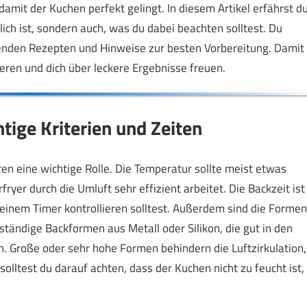
amit der Kuchen perfekt gelingt. In diesem Artikel erfährst d
ich ist, sondern auch, was du dabei beachten solltest. Du
nden Rezepten und Hinweise zur besten Vorbereitung. Damit
eren und dich über leckere Ergebnisse freuen.
tige Kriterien und Zeiten
en eine wichtige Rolle. Die Temperatur sollte meist etwas
fryer durch die Umluft sehr effizient arbeitet. Die Backzeit ist
einem Timer kontrollieren solltest. Außerdem sind die Formen
ständige Backformen aus Metall oder Silikon, die gut in den
en. Große oder sehr hohe Formen behindern die Luftzirkulation,
ltest du darauf achten, dass der Kuchen nicht zu feucht ist,
.