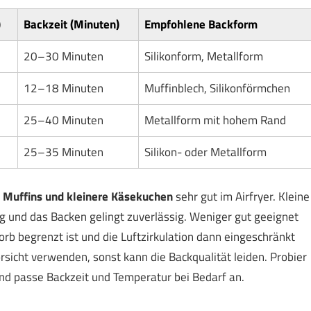
)
Backzeit (Minuten)
Empfohlene Backform
20–30 Minuten
Silikonform, Metallform
12–18 Minuten
Muffinblech, Silikonförmchen
25–40 Minuten
Metallform mit hohem Rand
25–35 Minuten
Silikon- oder Metallform
 Muffins und kleinere Käsekuchen
sehr gut im Airfryer. Kleine
g und das Backen gelingt zuverlässig. Weniger gut geeignet
orb begrenzt ist und die Luftzirkulation dann eingeschränkt
orsicht verwenden, sonst kann die Backqualität leiden. Probier
und passe Backzeit und Temperatur bei Bedarf an.