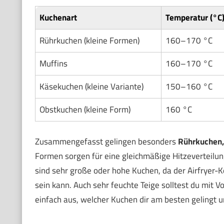
Kuchenart
Temperatur (°C
Rührkuchen (kleine Formen)
160–170 °C
Muffins
160–170 °C
Käsekuchen (kleine Variante)
150–160 °C
Obstkuchen (kleine Form)
160 °C
Zusammengefasst gelingen besonders
Rührkuchen,
Formen sorgen für eine gleichmäßige Hitzeverteilun
sind sehr große oder hohe Kuchen, da der Airfryer-K
sein kann. Auch sehr feuchte Teige solltest du mit V
einfach aus, welcher Kuchen dir am besten gelingt 