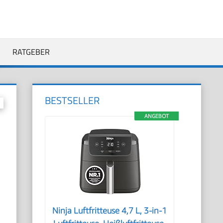
RATGEBER
BESTSELLER
ANGEBOT
Ninja Luftfritteuse 4,7 L, 3-in-1