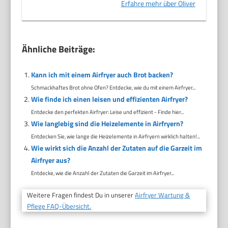
Erfahre mehr über Oliver
Ähnliche Beiträge:
Kann ich mit einem Airfryer auch Brot backen?
Schmackhaftes Brot ohne Ofen? Entdecke, wie du mit einem Airfryer...
Wie finde ich einen leisen und effizienten Airfryer?
Entdecke den perfekten Airfryer: Leise und effizient - Finde hier...
Wie langlebig sind die Heizelemente in Airfryern?
Entdecken Sie, wie lange die Heizelemente in Airfryern wirklich halten!...
Wie wirkt sich die Anzahl der Zutaten auf die Garzeit im
Airfryer aus?
Entdecke, wie die Anzahl der Zutaten die Garzeit im Airfryer...
Weitere Fragen findest Du in unserer
Airfryer Wartung &
Pflege FAQ-Übersicht.