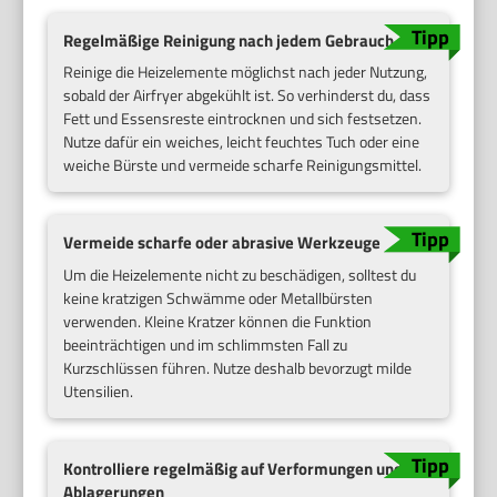
Regelmäßige Reinigung nach jedem Gebrauch
Reinige die Heizelemente möglichst nach jeder Nutzung,
sobald der Airfryer abgekühlt ist. So verhinderst du, dass
Fett und Essensreste eintrocknen und sich festsetzen.
Nutze dafür ein weiches, leicht feuchtes Tuch oder eine
weiche Bürste und vermeide scharfe Reinigungsmittel.
Vermeide scharfe oder abrasive Werkzeuge
Um die Heizelemente nicht zu beschädigen, solltest du
keine kratzigen Schwämme oder Metallbürsten
verwenden. Kleine Kratzer können die Funktion
beeinträchtigen und im schlimmsten Fall zu
Kurzschlüssen führen. Nutze deshalb bevorzugt milde
Utensilien.
Kontrolliere regelmäßig auf Verformungen und
Ablagerungen