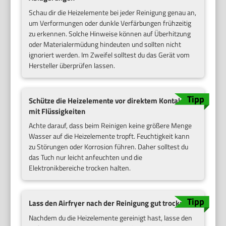
Schau dir die Heizelemente bei jeder Reinigung genau an,
um Verformungen oder dunkle Verfärbungen frühzeitig
zu erkennen. Solche Hinweise können auf Überhitzung
oder Materialermüdung hindeuten und sollten nicht
ignoriert werden. Im Zweifel solltest du das Gerät vom
Hersteller überprüfen lassen.
Schütze die Heizelemente vor direktem Kontakt
mit Flüssigkeiten
Achte darauf, dass beim Reinigen keine größere Menge
Wasser auf die Heizelemente tropft. Feuchtigkeit kann
zu Störungen oder Korrosion führen. Daher solltest du
das Tuch nur leicht anfeuchten und die
Elektronikbereiche trocken halten.
Lass den Airfryer nach der Reinigung gut trocknen
Nachdem du die Heizelemente gereinigt hast, lasse den