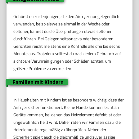
Gehörst du zu denjenigen, die den Airfryer nur gelegentlich
verwenden, beispielsweise einmal in der Woche oder
seltener, kannst du die Überprüfungen etwas seltener
durchführen. Bei Gelegenheitssnacks oder besonderen
Gerichten reicht meistens eine Kontrolle alle drei bis sechs
Monate aus. Trotzdem solltest du nach jedem Gebrauch auf
sichtbare Verunreinigungen oder Schäden achten, um
größere Probleme zu vermeiden.
Familien mit Kindern
In Haushalten mit Kindern ist es besonders wichtig, dass der
Airfryer sicher funktioniert. Kleine Hände können leicht an
Geräte kommen, bei denen das Heizelement defekt ist oder
ungewöhnlich heiß wird. Daher raten wir Familien dazu, die
Heizelemente regelmäßig zu überprüfen. Neben der
Sicherheit spielt auch die gleichmäßige und zuverlässige