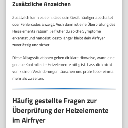
Zusätzliche Anzeichen
Zusätzlich kann es sein, dass dein Gerät häufiger abschaltet
oder Fehlercodes anzeigt. Auch dann ist eine Überprüfung des
Heizelements ratsam. Je früher du solche Symptome
erkennst und handelst, desto länger bleibt dein Airfryer
zuverlässig und sicher.
Diese Alltagssituationen geben dir klare Hinweise, wann eine
genaue Kontrolle der Heizelemente nötig ist. Lass dich nicht
von kleinen Veränderungen täuschen und prüfe lieber einmal
mehr als zu selten.
Häufig gestellte Fragen zur
Überprüfung der Heizelemente
im Airfryer