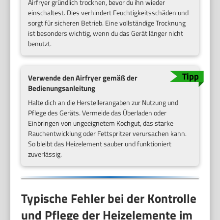
Airfryer gründlich trocknen, bevor du ihn wieder
einschaltest. Dies verhindert Feuchtigkeitsschäden und
sorgt für sicheren Betrieb. Eine vollständige Trocknung
ist besonders wichtig, wenn du das Gerät länger nicht
benutzt.
Verwende den Airfryer gemäß der
Bedienungsanleitung
Halte dich an die Herstellerangaben zur Nutzung und
Pflege des Geräts. Vermeide das Überladen oder
Einbringen von ungeeignetem Kochgut, das starke
Rauchentwicklung oder Fettspritzer verursachen kann.
So bleibt das Heizelement sauber und funktioniert
zuverlässig.
Typische Fehler bei der Kontrolle
und Pflege der Heizelemente im