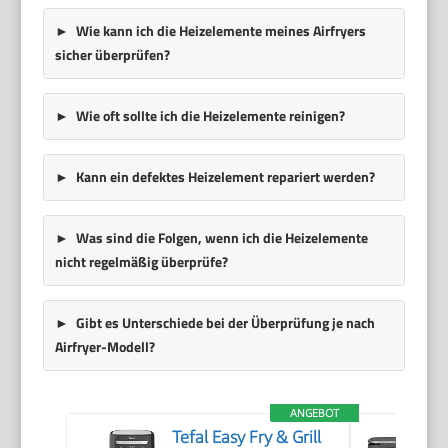
Wie kann ich die Heizelemente meines Airfryers
sicher überprüfen?
Wie oft sollte ich die Heizelemente reinigen?
Kann ein defektes Heizelement repariert werden?
Was sind die Folgen, wenn ich die Heizelemente
nicht regelmäßig überprüfe?
Gibt es Unterschiede bei der Überprüfung je nach
Airfryer-Modell?
ANGEBOT
Tefal Easy Fry & Grill