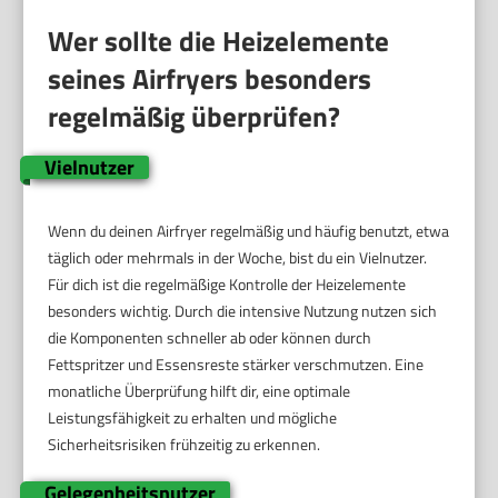
Wer sollte die Heizelemente
seines Airfryers besonders
regelmäßig überprüfen?
Vielnutzer
Wenn du deinen Airfryer regelmäßig und häufig benutzt, etwa
täglich oder mehrmals in der Woche, bist du ein Vielnutzer.
Für dich ist die regelmäßige Kontrolle der Heizelemente
besonders wichtig. Durch die intensive Nutzung nutzen sich
die Komponenten schneller ab oder können durch
Fettspritzer und Essensreste stärker verschmutzen. Eine
monatliche Überprüfung hilft dir, eine optimale
Leistungsfähigkeit zu erhalten und mögliche
Sicherheitsrisiken frühzeitig zu erkennen.
Gelegenheitsnutzer