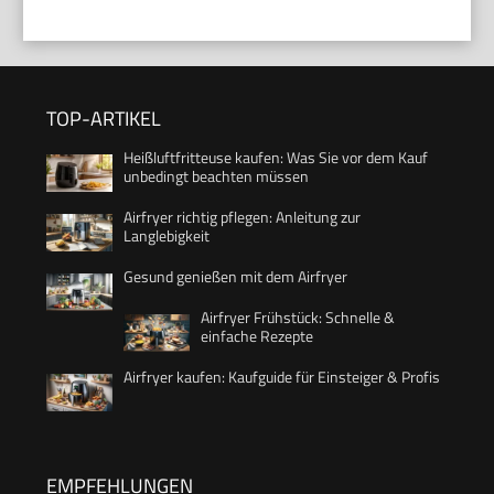
TOP-ARTIKEL
Heißluftfritteuse kaufen: Was Sie vor dem Kauf
unbedingt beachten müssen
Airfryer richtig pflegen: Anleitung zur
Langlebigkeit
Gesund genießen mit dem Airfryer
Airfryer Frühstück: Schnelle &
einfache Rezepte
Airfryer kaufen: Kaufguide für Einsteiger & Profis
EMPFEHLUNGEN