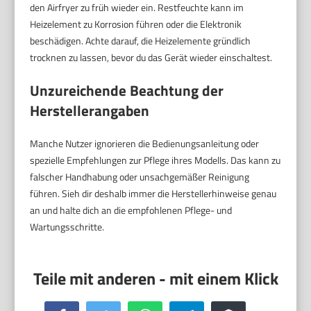
den Airfryer zu früh wieder ein. Restfeuchte kann im
Heizelement zu Korrosion führen oder die Elektronik
beschädigen. Achte darauf, die Heizelemente gründlich
trocknen zu lassen, bevor du das Gerät wieder einschaltest.
Unzureichende Beachtung der
Herstellerangaben
Manche Nutzer ignorieren die Bedienungsanleitung oder
spezielle Empfehlungen zur Pflege ihres Modells. Das kann zu
falscher Handhabung oder unsachgemäßer Reinigung
führen. Sieh dir deshalb immer die Herstellerhinweise genau
an und halte dich an die empfohlenen Pflege- und
Wartungsschritte.