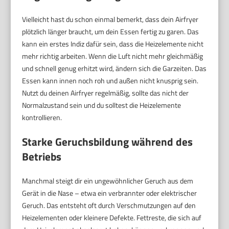
Vielleicht hast du schon einmal bemerkt, dass dein Airfryer
plötzlich länger braucht, um dein Essen fertig zu garen. Das
kann ein erstes Indiz dafür sein, dass die Heizelemente nicht
mehr richtig arbeiten. Wenn die Luft nicht mehr gleichmäßig
und schnell genug erhitzt wird, ändern sich die Garzeiten. Das
Essen kann innen noch roh und außen nicht knusprig sein.
Nutzt du deinen Airfryer regelmäßig, sollte das nicht der
Normalzustand sein und du solltest die Heizelemente
kontrollieren.
Starke Geruchsbildung während des
Betriebs
Manchmal steigt dir ein ungewöhnlicher Geruch aus dem
Gerät in die Nase – etwa ein verbrannter oder elektrischer
Geruch. Das entsteht oft durch Verschmutzungen auf den
Heizelementen oder kleinere Defekte. Fettreste, die sich auf