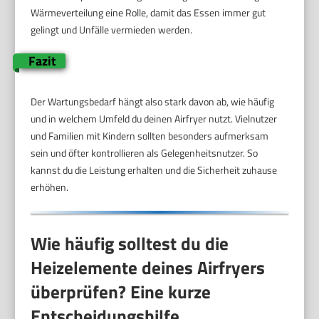
Wärmeverteilung eine Rolle, damit das Essen immer gut
gelingt und Unfälle vermieden werden.
Fazit
Der Wartungsbedarf hängt also stark davon ab, wie häufig
und in welchem Umfeld du deinen Airfryer nutzt. Vielnutzer
und Familien mit Kindern sollten besonders aufmerksam
sein und öfter kontrollieren als Gelegenheitsnutzer. So
kannst du die Leistung erhalten und die Sicherheit zuhause
erhöhen.
Wie häufig solltest du die
Heizelemente deines Airfryers
überprüfen? Eine kurze
Entscheidungshilfe