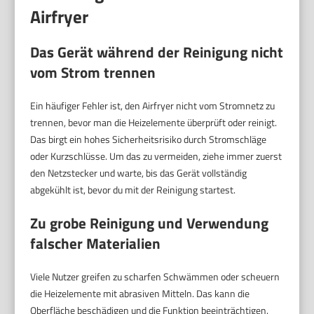
Airfryer
Das Gerät während der Reinigung nicht
vom Strom trennen
Ein häufiger Fehler ist, den Airfryer nicht vom Stromnetz zu
trennen, bevor man die Heizelemente überprüft oder reinigt.
Das birgt ein hohes Sicherheitsrisiko durch Stromschläge
oder Kurzschlüsse. Um das zu vermeiden, ziehe immer zuerst
den Netzstecker und warte, bis das Gerät vollständig
abgekühlt ist, bevor du mit der Reinigung startest.
Zu grobe Reinigung und Verwendung
falscher Materialien
Viele Nutzer greifen zu scharfen Schwämmen oder scheuern
die Heizelemente mit abrasiven Mitteln. Das kann die
Oberfläche beschädigen und die Funktion beeinträchtigen.