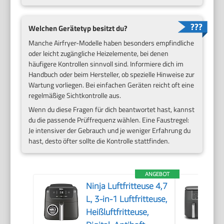
Welchen Gerätetyp besitzt du?
Manche Airfryer-Modelle haben besonders empfindliche
oder leicht zugängliche Heizelemente, bei denen
häufigere Kontrollen sinnvoll sind. Informiere dich im
Handbuch oder beim Hersteller, ob spezielle Hinweise zur
Wartung vorliegen. Bei einfachen Geräten reicht oft eine
regelmäßige Sichtkontrolle aus.
Wenn du diese Fragen für dich beantwortet hast, kannst
du die passende Prüffrequenz wählen. Eine Faustregel:
Je intensiver der Gebrauch und je weniger Erfahrung du
hast, desto öfter sollte die Kontrolle stattfinden.
ANGEBOT
Ninja Luftfritteuse 4,7
L, 3-in-1 Luftfritteuse,
Heißluftfritteuse,