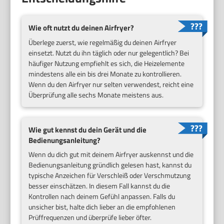
Wie oft nutzt du deinen Airfryer?
Überlege zuerst, wie regelmäßig du deinen Airfryer
einsetzt. Nutzt du ihn täglich oder nur gelegentlich? Bei
häufiger Nutzung empfiehlt es sich, die Heizelemente
mindestens alle ein bis drei Monate zu kontrollieren.
Wenn du den Airfryer nur selten verwendest, reicht eine
Überprüfung alle sechs Monate meistens aus.
Wie gut kennst du dein Gerät und die
Bedienungsanleitung?
Wenn du dich gut mit deinem Airfryer auskennst und die
Bedienungsanleitung gründlich gelesen hast, kannst du
typische Anzeichen für Verschleiß oder Verschmutzung
besser einschätzen. In diesem Fall kannst du die
Kontrollen nach deinem Gefühl anpassen. Falls du
unsicher bist, halte dich lieber an die empfohlenen
Prüffrequenzen und überprüfe lieber öfter.