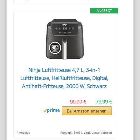
ANGEBOT
Ninja Luftfritteuse 4,7 L, 3-in-1
Luftfritteuse, Heißluftfritteuse, Digital,
Antihaft-Fritteuse, 2000 W, Schwarz
99,99 €
79,99 €
Bei Amazon ansehen
*
Anzeige
Preis inkl. MwSt., zzgl. Versandkosten