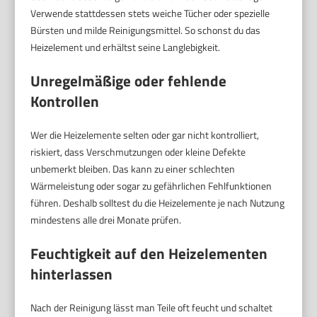
Verwende stattdessen stets weiche Tücher oder spezielle
Bürsten und milde Reinigungsmittel. So schonst du das
Heizelement und erhältst seine Langlebigkeit.
Unregelmäßige oder fehlende
Kontrollen
Wer die Heizelemente selten oder gar nicht kontrolliert,
riskiert, dass Verschmutzungen oder kleine Defekte
unbemerkt bleiben. Das kann zu einer schlechten
Wärmeleistung oder sogar zu gefährlichen Fehlfunktionen
führen. Deshalb solltest du die Heizelemente je nach Nutzung
mindestens alle drei Monate prüfen.
Feuchtigkeit auf den Heizelementen
hinterlassen
Nach der Reinigung lässt man Teile oft feucht und schaltet