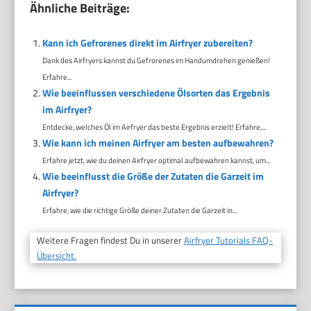
Ähnliche Beiträge:
Kann ich Gefrorenes direkt im Airfryer zubereiten?
Dank des Airfryers kannst du Gefrorenes im Handumdrehen genießen!
Erfahre...
Wie beeinflussen verschiedene Ölsorten das Ergebnis
im Airfryer?
Entdecke, welches Öl im Airfryer das beste Ergebnis erzielt! Erfahre,...
Wie kann ich meinen Airfryer am besten aufbewahren?
Erfahre jetzt, wie du deinen Airfryer optimal aufbewahren kannst, um...
Wie beeinflusst die Größe der Zutaten die Garzeit im
Airfryer?
Erfahre, wie die richtige Größe deiner Zutaten die Garzeit in...
Weitere Fragen findest Du in unserer
Airfryer Tutorials FAQ-
Übersicht.