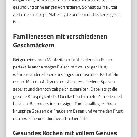
gesund und ohne langes Vorfrittieren. So hast du in kurzer
Zeit eine knusprige Mahlzeit, die bequem und lecker zugleich
ist.
Familienessen mit verschiedenen
Geschmäckern
Bei gemeinsamen Mahlzeiten möchte jeder sein Essen
perfekt. Manche mögen Fleisch mit knuspriger Haut,
während andere lieber knuspriges Gemüse oder Kartoffeln
essen. Mit dem Airfryer kannst du verschiedene Speisen
separat und dennoch zeitgleich zubereiten. Dabei sorgt die
gezielte Knusprigkeit der Oberflächen für mehr Zufriedenheit
bei allen. Besonders in stressigen Familienalltag erhöhen
knusprige Speisen die Freude am Essen und vermeiden Frust
durch weiche oder durchweichte Gerichte.
Gesundes Kochen mit vollem Genuss