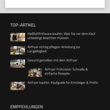
TOP-ARTIKEL
Heißluftfritteuse kaufen: Was Sie vor dem Kauf
unbedingt beachten müssen
Airfryer richtig pflegen: Anleitung zur
Langlebigkeit
Gesund genießen mit dem Airfryer
Airfryer Frühstück: Schnelle &
einfache Rezepte
Airfryer kaufen: Kaufguide für Einsteiger & Profis
EMPFEHLUNGEN