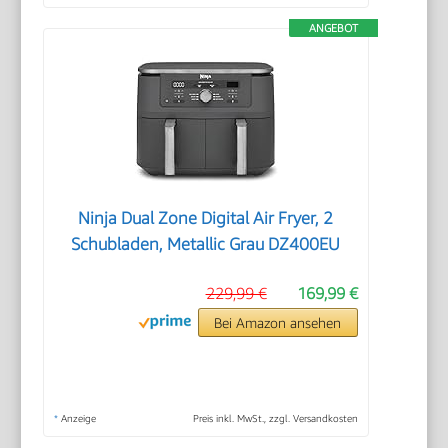
ANGEBOT
Ninja Dual Zone Digital Air Fryer, 2
Schubladen, Metallic Grau DZ400EU
229,99 €
169,99 €
Bei Amazon ansehen
*
Anzeige
Preis inkl. MwSt., zzgl. Versandkosten