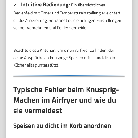
Intuitive Bedienung:
✔
Ein übersichtliches
Bedienfeld mit Timer und Temperatureinstellung erleichtert
dir die Zubereitung. So kannst du die richtigen Einstellungen
schnell vornehmen und Fehler vermeiden.
Beachte diese Kriterien, um einen Airfryer zu finden, der
deine Ansprüche an knusprige Speisen erfüllt und dich im
Küchenalltag unterstützt.
Typische Fehler beim Knusprig-
Machen im Airfryer und wie du
sie vermeidest
Speisen zu dicht im Korb anordnen