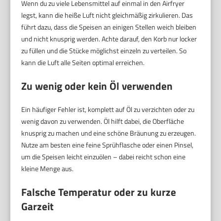
Wenn du zu viele Lebensmittel auf einmal in den Airfryer
legst, kann die heiße Luft nicht gleichmäßig zirkulieren. Das
führt dazu, dass die Speisen an einigen Stellen weich bleiben
und nicht knusprig werden. Achte darauf, den Korb nur locker
zu füllen und die Stücke möglichst einzeln zu verteilen. So
kann die Luft alle Seiten optimal erreichen.
Zu wenig oder kein Öl verwenden
Ein häufiger Fehler ist, komplett auf Öl zu verzichten oder zu
wenig davon zu verwenden. Öl hilft dabei, die Oberfläche
knusprig zu machen und eine schöne Bräunung zu erzeugen.
Nutze am besten eine feine Sprühflasche oder einen Pinsel,
um die Speisen leicht einzuölen – dabei reicht schon eine
kleine Menge aus.
Falsche Temperatur oder zu kurze
Garzeit