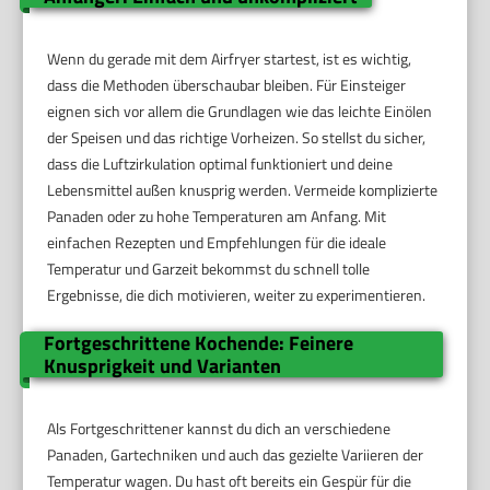
Wenn du gerade mit dem Airfryer startest, ist es wichtig,
dass die Methoden überschaubar bleiben. Für Einsteiger
eignen sich vor allem die Grundlagen wie das leichte Einölen
der Speisen und das richtige Vorheizen. So stellst du sicher,
dass die Luftzirkulation optimal funktioniert und deine
Lebensmittel außen knusprig werden. Vermeide komplizierte
Panaden oder zu hohe Temperaturen am Anfang. Mit
einfachen Rezepten und Empfehlungen für die ideale
Temperatur und Garzeit bekommst du schnell tolle
Ergebnisse, die dich motivieren, weiter zu experimentieren.
Fortgeschrittene Kochende: Feinere
Knusprigkeit und Varianten
Als Fortgeschrittener kannst du dich an verschiedene
Panaden, Gartechniken und auch das gezielte Variieren der
Temperatur wagen. Du hast oft bereits ein Gespür für die