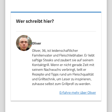
Wer schreibt hier?
Oliver
Oliver, 36, ist leidenschaftlicher
Familienvater und Fleischliebhaber. Er liebt
saftige Steaks und zaubert sie auf seinem
Kontaktgrill. Wenn er nicht gerade Zeit mit
seinem Nachwuchs verbringt, teilt er
Rezepte und Tipps rund um Fleischqualität
und Grilltechnik, um Leser zu inspirieren,
zuhause selbst zum Grillprofi zu werden.
Erfahre mehr über Oliver