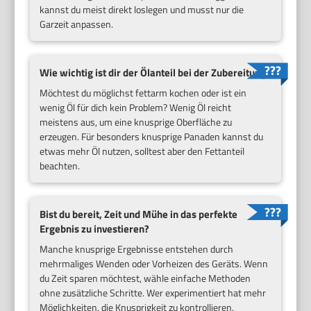
kannst du meist direkt loslegen und musst nur die
Garzeit anpassen.
Wie wichtig ist dir der Ölanteil bei der Zubereitung?
Möchtest du möglichst fettarm kochen oder ist ein
wenig Öl für dich kein Problem? Wenig Öl reicht
meistens aus, um eine knusprige Oberfläche zu
erzeugen. Für besonders knusprige Panaden kannst du
etwas mehr Öl nutzen, solltest aber den Fettanteil
beachten.
Bist du bereit, Zeit und Mühe in das perfekte
Ergebnis zu investieren?
Manche knusprige Ergebnisse entstehen durch
mehrmaliges Wenden oder Vorheizen des Geräts. Wenn
du Zeit sparen möchtest, wähle einfache Methoden
ohne zusätzliche Schritte. Wer experimentiert hat mehr
Möglichkeiten, die Knusprigkeit zu kontrollieren.