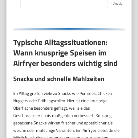
*
Anzeige
Typische Alltagssituationen:
Wann knusprige Speisen im
Airfryer besonders wichtig sind
Snacks und schnelle Mahlzeiten
Im Alltag greifen viele zu Snacks wie Pommes, Chicken
Nuggets oder Frühlingsrollen. Hier ist eine knusprige
Oberfläche besonders gefragt, weil sie das
Geschmackserlebnis maßgeblich verbessert. Knusprig
gebackene Snacks wirken frischer und appetitlicher als
weiche oder matschige Varianten. Ein Airfryer bietet dir die
Möglichkeit, diese Leckerbissen schnell zuzubereiten –