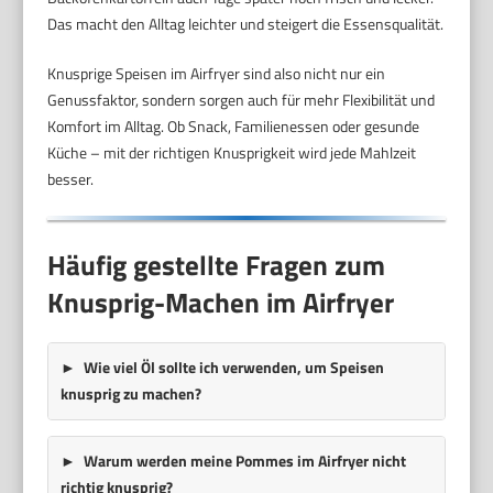
Das macht den Alltag leichter und steigert die Essensqualität.
Knusprige Speisen im Airfryer sind also nicht nur ein
Genussfaktor, sondern sorgen auch für mehr Flexibilität und
Komfort im Alltag. Ob Snack, Familienessen oder gesunde
Küche – mit der richtigen Knusprigkeit wird jede Mahlzeit
besser.
Häufig gestellte Fragen zum
Knusprig-Machen im Airfryer
Wie viel Öl sollte ich verwenden, um Speisen
knusprig zu machen?
Warum werden meine Pommes im Airfryer nicht
richtig knusprig?