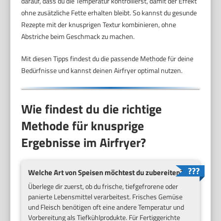
darauf, dass du die Temperatur kontrollierst, damit der Effekt
ohne zusätzliche Fette erhalten bleibt. So kannst du gesunde
Rezepte mit der knusprigen Textur kombinieren, ohne
Abstriche beim Geschmack zu machen.
Mit diesen Tipps findest du die passende Methode für deine
Bedürfnisse und kannst deinen Airfryer optimal nutzen.
Wie findest du die richtige
Methode für knusprige
Ergebnisse im Airfryer?
Welche Art von Speisen möchtest du zubereiten?
Überlege dir zuerst, ob du frische, tiefgefrorene oder
panierte Lebensmittel verarbeitest. Frisches Gemüse
und Fleisch benötigen oft eine andere Temperatur und
Vorbereitung als Tiefkühlprodukte. Für Fertiggerichte