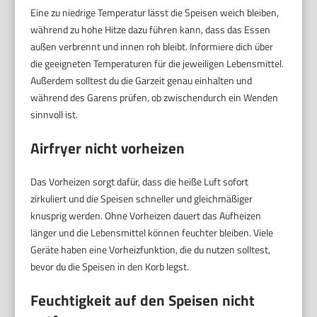
Eine zu niedrige Temperatur lässt die Speisen weich bleiben,
während zu hohe Hitze dazu führen kann, dass das Essen
außen verbrennt und innen roh bleibt. Informiere dich über
die geeigneten Temperaturen für die jeweiligen Lebensmittel.
Außerdem solltest du die Garzeit genau einhalten und
während des Garens prüfen, ob zwischendurch ein Wenden
sinnvoll ist.
Airfryer nicht vorheizen
Das Vorheizen sorgt dafür, dass die heiße Luft sofort
zirkuliert und die Speisen schneller und gleichmäßiger
knusprig werden. Ohne Vorheizen dauert das Aufheizen
länger und die Lebensmittel können feuchter bleiben. Viele
Geräte haben eine Vorheizfunktion, die du nutzen solltest,
bevor du die Speisen in den Korb legst.
Feuchtigkeit auf den Speisen nicht