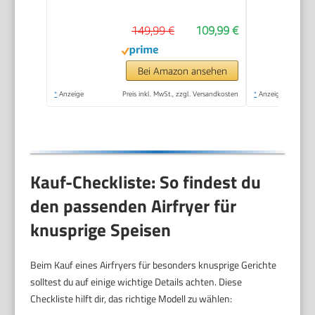
149,99 €
109,99 €
Bei Amazon ansehen
*
Anzeige
Preis inkl. MwSt., zzgl. Versandkosten
*
Anzeige
Kauf-Checkliste: So findest du
den passenden Airfryer für
knusprige Speisen
Beim Kauf eines Airfryers für besonders knusprige Gerichte
solltest du auf einige wichtige Details achten. Diese
Checkliste hilft dir, das richtige Modell zu wählen: