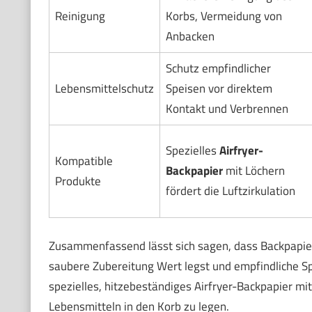
Reinigung
Korbs, Vermeidung von
Anbacken
Schutz empfindlicher
Lebensmittelschutz
Speisen vor direktem
Kontakt und Verbrennen
Spezielles
Airfryer-
Kompatible
Backpapier
mit Löchern
Produkte
fördert die Luftzirkulation
Zusammenfassend lässt sich sagen, dass Backpapier 
saubere Zubereitung Wert legst und empfindliche S
spezielles, hitzebeständiges Airfryer-Backpapier 
Lebensmitteln in den Korb zu legen.