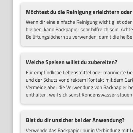
Möchtest du die Reinigung erleichtern oder
Wenn dir eine einfache Reinigung wichtig ist ode
bleiben, kann Backpapier sehr hilfreich sein. Achte
Belüftungslöchern zu verwenden, damit die heiße 
Welche Speisen willst du zubereiten?
Für empfindliche Lebensmittel oder marinierte Ge
und der Schutz vor direktem Kontakt mit dem Gar
Vermeide aber die Verwendung von Backpapier bei 
enthalten, weil sich sonst Kondenswasser stauen
Bist du dir unsicher bei der Anwendung?
Verwende das Backpapier nur in Verbindung mit Leb