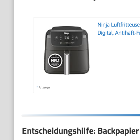
Ninja Luftfritteuse
Digital, Antihaft-
*
Anzeige
Entscheidungshilfe: Backpapier