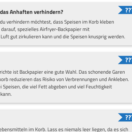
 das Anhaften verhindern?
r du verhindern möchtest, dass Speisen im Korb kleben
 darauf, spezielles Airfryer-Backpapier mit
Luft gut zirkulieren kann und die Speisen knusprig werden.
richte ist Backpapier eine gute Wahl. Das schonende Garen
korb reduzieren das Risiko von Verbrennungen und Ankleben.
Speisen, die viel Fett abgeben und viel Feuchtigkeit
 kann.
ensmitteln im Korb. Lass es niemals leer liegen, da es sich