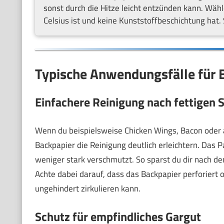
sonst durch die Hitze leicht entzünden kann. Wäh
Celsius ist und keine Kunststoffbeschichtung hat. S
Typische Anwendungsfälle für B
Einfachere Reinigung nach fettigen 
Wenn du beispielsweise Chicken Wings, Bacon oder a
Backpapier die Reinigung deutlich erleichtern. Das P
weniger stark verschmutzt. So sparst du dir nach d
Achte dabei darauf, dass das Backpapier perforiert od
ungehindert zirkulieren kann.
Schutz für empfindliches Gargut