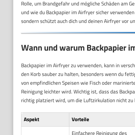
Rolle, um Brandgefahr und mögliche Schäden am Ger
und wie du Backpapier im Airfryer sicher verwenden
sondern schützt auch dich und deinen Airfryer vor 
Wann und warum Backpapier im A
Backpapier im Airfryer zu verwenden, kann in verschi
den Korb sauber zu halten, besonders wenn du fetti
von empfindlichen Speisen wie Fisch oder mariniert
Reinigung leichter wird. Wichtig ist, dass das Backp
richtig platziert wird, um die Luftzirkulation nicht zu
Aspekt
Vorteile
Einfachere Reinigung des