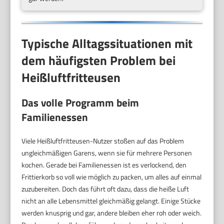
Typische Alltagssituationen mit
dem häufigsten Problem bei
Heißluftfritteusen
Das volle Programm beim
Familienessen
Viele Heißluftfritteusen-Nutzer stoßen auf das Problem
ungleichmäßigen Garens, wenn sie für mehrere Personen
kochen. Gerade bei Familienessen ist es verlockend, den
Frittierkorb so voll wie möglich zu packen, um alles auf einmal
zuzubereiten. Doch das führt oft dazu, dass die heiße Luft
nicht an alle Lebensmittel gleichmäßig gelangt. Einige Stücke
werden knusprig und gar, andere bleiben eher roh oder weich.