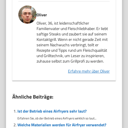
Oliver
Oliver, 36, ist leidenschaftlicher
Familienvater und Fleischliebhaber. Er liebt
saftige Steaks und zaubert sie auf seinem
Kontaktgrill. Wenn er nicht gerade Zeit mit
seinem Nachwuchs verbringt, teilt er
Rezepte und Tipps rund um Fleischqualität
und Grilltechnik, um Leser zu inspirieren,
zuhause selbst zum Grillprofi zu werden.
Erfahre mehr über Oliver
Ähnliche Beiträge:
Ist der Betrieb eines Airfryers sehr laut?
Erfahren Sie, ob der Betrieb eines Airfryers wirklich so laut...
Welche Materialien werden für Airfryer verwendet?