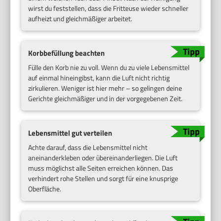
wirst du feststellen, dass die Fritteuse wieder schneller
aufheizt und gleichmäßiger arbeitet.
Korbbefüllung beachten
Fülle den Korb nie zu voll. Wenn du zu viele Lebensmittel
auf einmal hineingibst, kann die Luft nicht richtig
zirkulieren. Weniger ist hier mehr – so gelingen deine
Gerichte gleichmäßiger und in der vorgegebenen Zeit.
Lebensmittel gut verteilen
Achte darauf, dass die Lebensmittel nicht
aneinanderkleben oder übereinanderliegen. Die Luft
muss möglichst alle Seiten erreichen können. Das
verhindert rohe Stellen und sorgt für eine knusprige
Oberfläche.