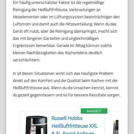
Ein häufig unterschätzter Faktor ist die regelmäßige
Reinigung der Heißluftfritteuse. Verkrustungen an
Heizelementen oder im Lüftungssystem beeinträchtigen den
Luftstrom und damit auch die Hitzeverteilung. Wenn du das
Gerät oft nutzt, aber die Reinigung überspringst, macht sich
das mit längeren Garzeiten und ungleichmäßigen
Ergebnissen bemerkbar. Gerade im Alltag können solche
kleinen Nachlässigkeiten das Kocherlebnis deutlich
verschlechtern.
In all diesen Situationen wirkt sich das häufigste Problem
direkt auf den Komfort und die Qualität beim Kochen mit der
Heißluftfritteuse aus. Wenn du die Ursachen kennst, kannst
du gezielt gegensteuern und so für bessere Resultate sorgen.
ANGEBOT
Russell Hobbs
Heißluftfritteuse XXL
8,3L Rapid AirFryer