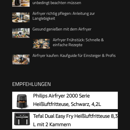
unbedingt beachten müssen
Airfryer richtig pflegen: Anleitung zur
Langlebigkeit
Gesund genießen mit dem Airfryer
Airfryer Frühstück: Schnelle &
einfache Rezepte
Airfryer kaufen: Kaufguide für Einsteiger & Profis
EMPFEHLUNGEN
Philips Airfryer 2000 Serie
Heißluftfritteuse, Schwarz, 4,2L
Tefal Dual Easy Fry Heißluftfritteuse 8,3
L mit 2 Kammern