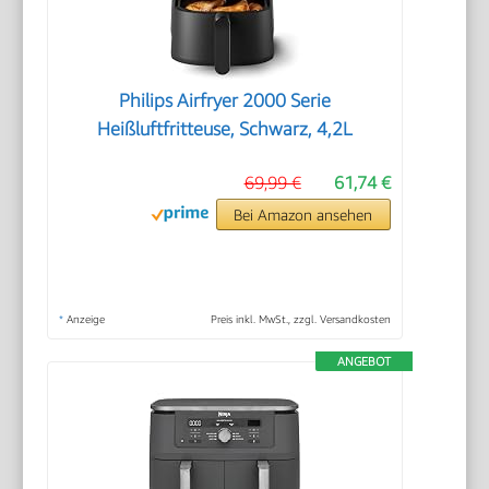
Philips Airfryer 2000 Serie
Heißluftfritteuse, Schwarz, 4,2L
69,99 €
61,74 €
Bei Amazon ansehen
*
Anzeige
Preis inkl. MwSt., zzgl. Versandkosten
ANGEBOT