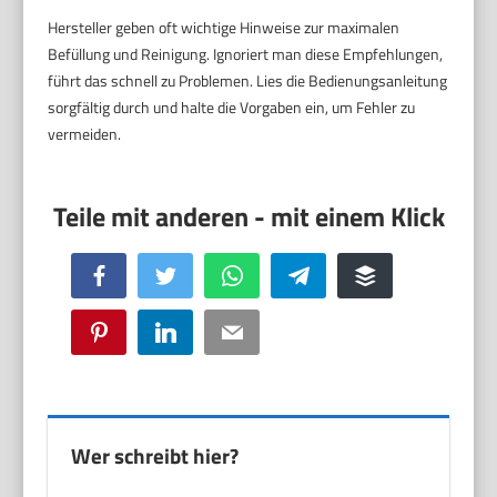
Hersteller geben oft wichtige Hinweise zur maximalen
Befüllung und Reinigung. Ignoriert man diese Empfehlungen,
führt das schnell zu Problemen. Lies die Bedienungsanleitung
sorgfältig durch und halte die Vorgaben ein, um Fehler zu
vermeiden.
Facebook
Twitter
WhatsApp
Telegram
Buffer
Pinterest
LinkedIn
Email
Wer schreibt hier?