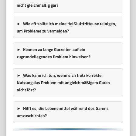
nicht gleichmäßig gar?
Wie oft sollte ich meine Heißluftfritteuse reinigen,
um Probleme zu vermeiden?
Können zu lange Garzeiten auf ein
zugrundeliegendes Problem hinweisen?
Was kann ich tun, wenn sich trotz korrekter
Nutzung das Problem mit ungleichmäßigem Garen
nicht löst?
Hilft es, die Lebensmittel während des Garens
umzuschichten?