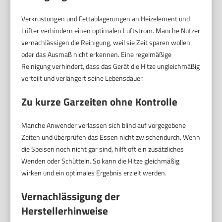
Verkrustungen und Fettablagerungen an Heizelement und
Lüfter verhindern einen optimalen Luftstrom. Manche Nutzer
vernachlässigen die Reinigung, weil sie Zeit sparen wollen
oder das Ausmaß nicht erkennen. Eine regelmäßige
Reinigung verhindert, dass das Gerät die Hitze ungleichmäßig
verteilt und verlängert seine Lebensdauer.
Zu kurze Garzeiten ohne Kontrolle
Manche Anwender verlassen sich blind auf vorgegebene
Zeiten und überprüfen das Essen nicht zwischendurch. Wenn
die Speisen noch nicht gar sind, hilft oft ein zusätzliches
Wenden oder Schütteln. So kann die Hitze gleichmäßig
wirken und ein optimales Ergebnis erzielt werden.
Vernachlässigung der
Herstellerhinweise