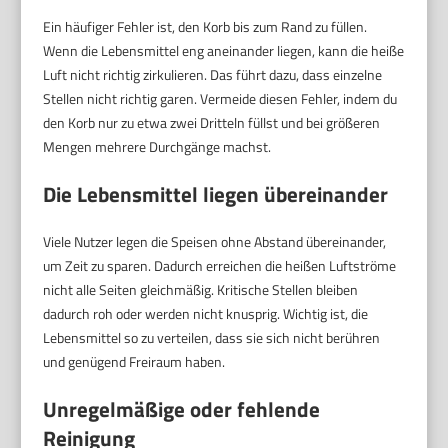
Ein häufiger Fehler ist, den Korb bis zum Rand zu füllen.
Wenn die Lebensmittel eng aneinander liegen, kann die heiße
Luft nicht richtig zirkulieren. Das führt dazu, dass einzelne
Stellen nicht richtig garen. Vermeide diesen Fehler, indem du
den Korb nur zu etwa zwei Dritteln füllst und bei größeren
Mengen mehrere Durchgänge machst.
Die Lebensmittel liegen übereinander
Viele Nutzer legen die Speisen ohne Abstand übereinander,
um Zeit zu sparen. Dadurch erreichen die heißen Luftströme
nicht alle Seiten gleichmäßig. Kritische Stellen bleiben
dadurch roh oder werden nicht knusprig. Wichtig ist, die
Lebensmittel so zu verteilen, dass sie sich nicht berühren
und genügend Freiraum haben.
Unregelmäßige oder fehlende
Reinigung