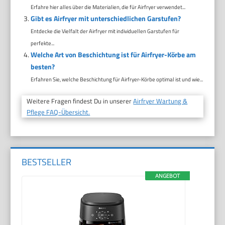
Erfahre hier alles über die Materialien, die für Airfryer verwendet...
Gibt es Airfryer mit unterschiedlichen Garstufen?
Entdecke die Vielfalt der Airfryer mit individuellen Garstufen für
perfekte...
Welche Art von Beschichtung ist für Airfryer-Körbe am
besten?
Erfahren Sie, welche Beschichtung für Airfryer-Körbe optimal ist und wie...
Weitere Fragen findest Du in unserer
Airfryer Wartung &
Pflege FAQ-Übersicht.
BESTSELLER
ANGEBOT