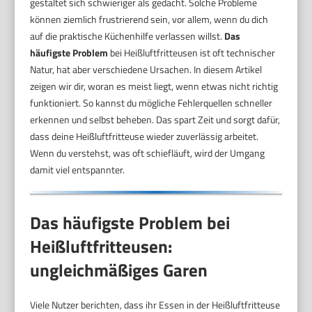
gestaltet sich schwieriger als gedacht. Solche Probleme
können ziemlich frustrierend sein, vor allem, wenn du dich
auf die praktische Küchenhilfe verlassen willst.
Das
häufigste Problem
bei Heißluftfritteusen ist oft technischer
Natur, hat aber verschiedene Ursachen. In diesem Artikel
zeigen wir dir, woran es meist liegt, wenn etwas nicht richtig
funktioniert. So kannst du mögliche Fehlerquellen schneller
erkennen und selbst beheben. Das spart Zeit und sorgt dafür,
dass deine Heißluftfritteuse wieder zuverlässig arbeitet.
Wenn du verstehst, was oft schiefläuft, wird der Umgang
damit viel entspannter.
Das häufigste Problem bei
Heißluftfritteusen:
ungleichmäßiges Garen
Viele Nutzer berichten, dass ihr Essen in der Heißluftfritteuse