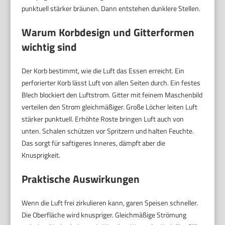
punktuell stärker bräunen. Dann entstehen dunklere Stellen.
Warum Korbdesign und Gitterformen
wichtig sind
Der Korb bestimmt, wie die Luft das Essen erreicht. Ein
perforierter Korb lässt Luft von allen Seiten durch. Ein festes
Blech blockiert den Luftstrom. Gitter mit feinem Maschenbild
verteilen den Strom gleichmäßiger. Große Löcher leiten Luft
stärker punktuell. Erhöhte Roste bringen Luft auch von
unten. Schalen schützen vor Spritzern und halten Feuchte.
Das sorgt für saftigeres Inneres, dämpft aber die
Knusprigkeit.
Praktische Auswirkungen
Wenn die Luft frei zirkulieren kann, garen Speisen schneller.
Die Oberfläche wird knuspriger. Gleichmäßige Strömung