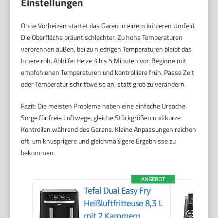
Einstellungen
Ohne Vorheizen startet das Garen in einem kühleren Umfeld.
Die Oberfläche bräunt schlechter. Zu hohe Temperaturen
verbrennen außen, bei zu niedrigen Temperaturen bleibt das
Innere roh. Abhilfe: Heize 3 bis 5 Minuten vor. Beginne mit
empfohlenen Temperaturen und kontrolliere früh. Passe Zeit
oder Temperatur schrittweise an, statt grob zu verändern.
Fazit: Die meisten Probleme haben eine einfache Ursache.
Sorge für freie Luftwege, gleiche Stückgrößen und kurze
Kontrollen während des Garens. Kleine Anpassungen reichen
oft, um knusprigere und gleichmäßigere Ergebnisse zu
bekommen.
ANGEBOT
Tefal Dual Easy Fry
Heißluftfritteuse 8,3 L
mit 2 Kammern