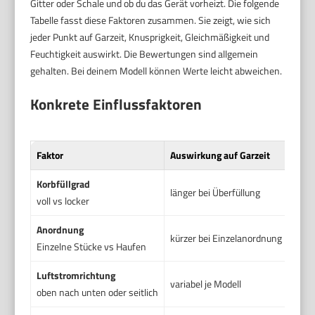
Gitter oder Schale und ob du das Gerät vorheizt. Die folgende
Tabelle fasst diese Faktoren zusammen. Sie zeigt, wie sich
jeder Punkt auf Garzeit, Knusprigkeit, Gleichmäßigkeit und
Feuchtigkeit auswirkt. Die Bewertungen sind allgemein
gehalten. Bei deinem Modell können Werte leicht abweichen.
Konkrete Einflussfaktoren
Faktor
Auswirkung auf Garzeit
Korbfüllgrad
länger bei Überfüllung
voll vs locker
Anordnung
kürzer bei Einzelanordnung
Einzelne Stücke vs Haufen
Luftstromrichtung
variabel je Modell
oben nach unten oder seitlich