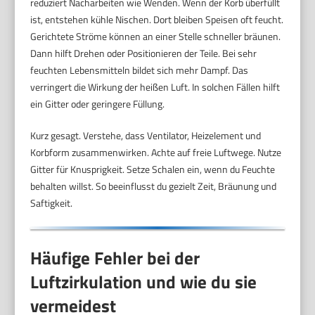
reduziert Nacharbeiten wie Wenden. Wenn der Korb überfüllt
ist, entstehen kühle Nischen. Dort bleiben Speisen oft feucht.
Gerichtete Ströme können an einer Stelle schneller bräunen.
Dann hilft Drehen oder Positionieren der Teile. Bei sehr
feuchten Lebensmitteln bildet sich mehr Dampf. Das
verringert die Wirkung der heißen Luft. In solchen Fällen hilft
ein Gitter oder geringere Füllung.
Kurz gesagt. Verstehe, dass Ventilator, Heizelement und
Korbform zusammenwirken. Achte auf freie Luftwege. Nutze
Gitter für Knusprigkeit. Setze Schalen ein, wenn du Feuchte
behalten willst. So beeinflusst du gezielt Zeit, Bräunung und
Saftigkeit.
Häufige Fehler bei der
Luftzirkulation und wie du sie
vermeidest