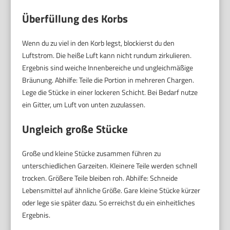
Überfüllung des Korbs
Wenn du zu viel in den Korb legst, blockierst du den
Luftstrom. Die heiße Luft kann nicht rundum zirkulieren.
Ergebnis sind weiche Innenbereiche und ungleichmäßige
Bräunung. Abhilfe: Teile die Portion in mehreren Chargen.
Lege die Stücke in einer lockeren Schicht. Bei Bedarf nutze
ein Gitter, um Luft von unten zuzulassen.
Ungleich große Stücke
Große und kleine Stücke zusammen führen zu
unterschiedlichen Garzeiten. Kleinere Teile werden schnell
trocken. Größere Teile bleiben roh. Abhilfe: Schneide
Lebensmittel auf ähnliche Größe. Gare kleine Stücke kürzer
oder lege sie später dazu. So erreichst du ein einheitliches
Ergebnis.