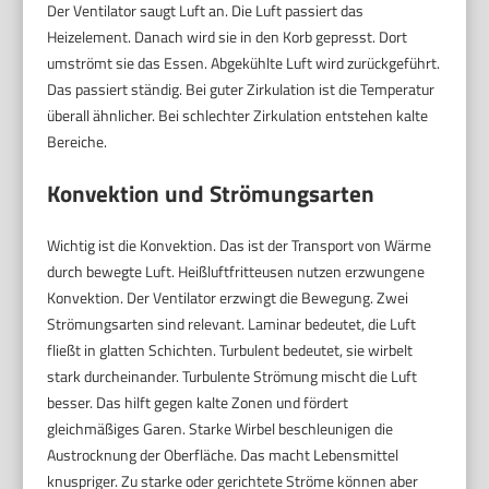
Der Ventilator saugt Luft an. Die Luft passiert das
Heizelement. Danach wird sie in den Korb gepresst. Dort
umströmt sie das Essen. Abgekühlte Luft wird zurückgeführt.
Das passiert ständig. Bei guter Zirkulation ist die Temperatur
überall ähnlicher. Bei schlechter Zirkulation entstehen kalte
Bereiche.
Konvektion und Strömungsarten
Wichtig ist die Konvektion. Das ist der Transport von Wärme
durch bewegte Luft. Heißluftfritteusen nutzen erzwungene
Konvektion. Der Ventilator erzwingt die Bewegung. Zwei
Strömungsarten sind relevant. Laminar bedeutet, die Luft
fließt in glatten Schichten. Turbulent bedeutet, sie wirbelt
stark durcheinander. Turbulente Strömung mischt die Luft
besser. Das hilft gegen kalte Zonen und fördert
gleichmäßiges Garen. Starke Wirbel beschleunigen die
Austrocknung der Oberfläche. Das macht Lebensmittel
knuspriger. Zu starke oder gerichtete Ströme können aber