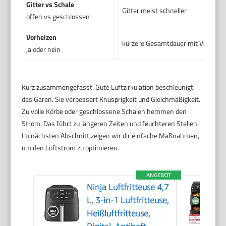
Gitter vs Schale
Gitter meist schneller
offen vs geschlossen
Vorheizen
kürzere Gesamtdauer mit Vorheize
ja oder nein
Kurz zusammengefasst. Gute Luftzirkulation beschleunigt
das Garen. Sie verbessert Knusprigkeit und Gleichmäßigkeit.
Zu volle Körbe oder geschlossene Schalen hemmen den
Strom. Das führt zu längeren Zeiten und feuchteren Stellen.
Im nächsten Abschnitt zeigen wir dir einfache Maßnahmen,
um den Luftstrom zu optimieren.
ANGEBOT
Ninja Luftfritteuse 4,7
L, 3-in-1 Luftfritteuse,
Heißluftfritteuse,