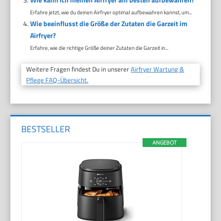
Erfahre jetzt, wie du deinen Airfryer optimal aufbewahren kannst, um...
Wie beeinflusst die Größe der Zutaten die Garzeit im
Airfryer?
Erfahre, wie die richtige Größe deiner Zutaten die Garzeit in...
Weitere Fragen findest Du in unserer
Airfryer Wartung &
Pflege FAQ-Übersicht.
BESTSELLER
ANGEBOT