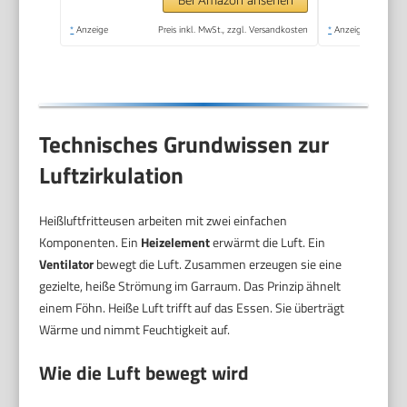
*
Anzeige
Preis inkl. MwSt., zzgl. Versandkosten
*
Anzeige
Technisches Grundwissen zur
Luftzirkulation
Heißluftfritteusen arbeiten mit zwei einfachen
Komponenten. Ein
Heizelement
erwärmt die Luft. Ein
Ventilator
bewegt die Luft. Zusammen erzeugen sie eine
gezielte, heiße Strömung im Garraum. Das Prinzip ähnelt
einem Föhn. Heiße Luft trifft auf das Essen. Sie überträgt
Wärme und nimmt Feuchtigkeit auf.
Wie die Luft bewegt wird