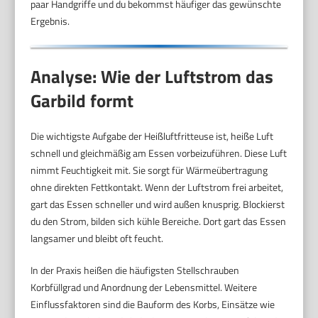
paar Handgriffe und du bekommst häufiger das gewünschte
Ergebnis.
Analyse: Wie der Luftstrom das
Garbild formt
Die wichtigste Aufgabe der Heißluftfritteuse ist, heiße Luft
schnell und gleichmäßig am Essen vorbeizuführen. Diese Luft
nimmt Feuchtigkeit mit. Sie sorgt für Wärmeübertragung
ohne direkten Fettkontakt. Wenn der Luftstrom frei arbeitet,
gart das Essen schneller und wird außen knusprig. Blockierst
du den Strom, bilden sich kühle Bereiche. Dort gart das Essen
langsamer und bleibt oft feucht.
In der Praxis heißen die häufigsten Stellschrauben
Korbfüllgrad und Anordnung der Lebensmittel. Weitere
Einflussfaktoren sind die Bauform des Korbs, Einsätze wie