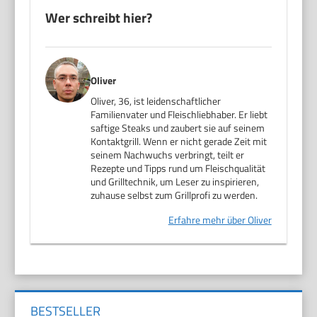
Wer schreibt hier?
Oliver
Oliver, 36, ist leidenschaftlicher
Familienvater und Fleischliebhaber. Er liebt
saftige Steaks und zaubert sie auf seinem
Kontaktgrill. Wenn er nicht gerade Zeit mit
seinem Nachwuchs verbringt, teilt er
Rezepte und Tipps rund um Fleischqualität
und Grilltechnik, um Leser zu inspirieren,
zuhause selbst zum Grillprofi zu werden.
Erfahre mehr über Oliver
BESTSELLER