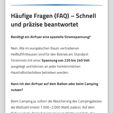
Häufige Fragen (FAQ) – Schnell
und präzise beantwortet
Benötigt ein Airfryer eine spezielle Stromspannung?
Nein. Alle im europäischen Raum vertriebenen
Heißluftfritteusen sind für den Betrieb am Standard-
Stromnetz mit einer
Spannung von 220 bis 240 Volt
ausgelegt und können an jeder herkömmlichen
Haushaltssteckdose betrieben werden.
Kann ich den Airfryer auf dem Balkon oder beim Camping
nutzen?
Beim Camping ja, sofern die Absicherung des Campingplatzes
die Wattzahl (meist 1.500–2.000 Watt) zulässt. Auf dem