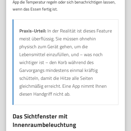
App die Temperatur regeln oder sich benachrichtigen lassen,
wenn das Essen fertig ist.
Praxis-Urteil:
In der Realität ist dieses Feature
meist überflüssig. Sie müssen ohnehin
physisch zum Gerät gehen, um die
Lebensmittel einzufüllen, und – was noch
wichtiger ist – den Korb während des
Garvorgangs mindestens einmal kräftig
schütteln, damit die Hitze alle Seiten
gleichmäßig erreicht. Eine App nimmt Ihnen
diesen Handgriff nicht ab.
Das Sichtfenster mit
Innenraumbeleuchtung