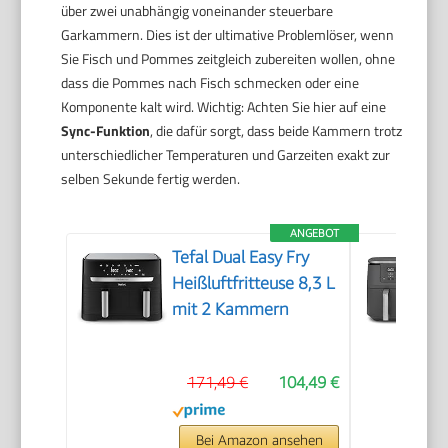
über zwei unabhängig voneinander steuerbare
Garkammern. Dies ist der ultimative Problemlöser, wenn
Sie Fisch und Pommes zeitgleich zubereiten wollen, ohne
dass die Pommes nach Fisch schmecken oder eine
Komponente kalt wird. Wichtig: Achten Sie hier auf eine
Sync-Funktion
, die dafür sorgt, dass beide Kammern trotz
unterschiedlicher Temperaturen und Garzeiten exakt zur
selben Sekunde fertig werden.
ANGEBOT
Tefal Dual Easy Fry
Heißluftfritteuse 8,3 L
mit 2 Kammern
171,49 €
104,49 €
Bei Amazon ansehen