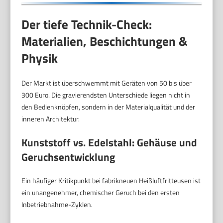
Der tiefe Technik-Check:
Materialien, Beschichtungen &
Physik
Der Markt ist überschwemmt mit Geräten von 50 bis über
300 Euro. Die gravierendsten Unterschiede liegen nicht in
den Bedienknöpfen, sondern in der Materialqualität und der
inneren Architektur.
Kunststoff vs. Edelstahl: Gehäuse und
Geruchsentwicklung
Ein häufiger Kritikpunkt bei fabrikneuen Heißluftfritteusen ist
ein unangenehmer, chemischer Geruch bei den ersten
Inbetriebnahme-Zyklen.