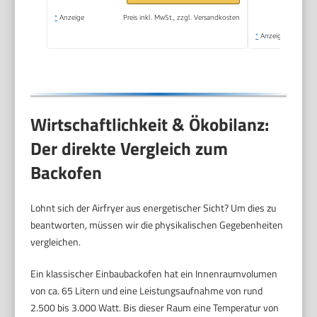
*
Anzeige
Preis inkl. MwSt., zzgl. Versandkosten
*
Anzeige
Wirtschaftlichkeit & Ökobilanz:
Der direkte Vergleich zum
Backofen
Lohnt sich der Airfryer aus energetischer Sicht? Um dies zu
beantworten, müssen wir die physikalischen Gegebenheiten
vergleichen.
Ein klassischer Einbaubackofen hat ein Innenraumvolumen
von ca. 65 Litern und eine Leistungsaufnahme von rund
2.500 bis 3.000 Watt. Bis dieser Raum eine Temperatur von