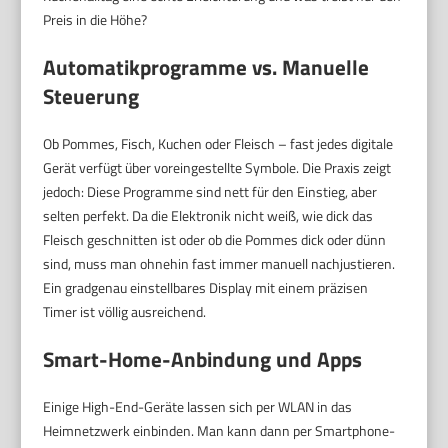
Preis in die Höhe?
Automatikprogramme vs. Manuelle
Steuerung
Ob Pommes, Fisch, Kuchen oder Fleisch – fast jedes digitale
Gerät verfügt über voreingestellte Symbole. Die Praxis zeigt
jedoch: Diese Programme sind nett für den Einstieg, aber
selten perfekt. Da die Elektronik nicht weiß, wie dick das
Fleisch geschnitten ist oder ob die Pommes dick oder dünn
sind, muss man ohnehin fast immer manuell nachjustieren.
Ein gradgenau einstellbares Display mit einem präzisen
Timer ist völlig ausreichend.
Smart-Home-Anbindung und Apps
Einige High-End-Geräte lassen sich per WLAN in das
Heimnetzwerk einbinden. Man kann dann per Smartphone-