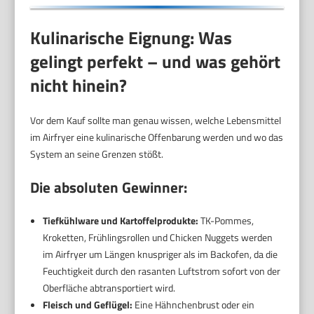
Kulinarische Eignung: Was
gelingt perfekt – und was gehört
nicht hinein?
Vor dem Kauf sollte man genau wissen, welche Lebensmittel
im Airfryer eine kulinarische Offenbarung werden und wo das
System an seine Grenzen stößt.
Die absoluten Gewinner:
Tiefkühlware und Kartoffelprodukte:
TK-Pommes,
Kroketten, Frühlingsrollen und Chicken Nuggets werden
im Airfryer um Längen knuspriger als im Backofen, da die
Feuchtigkeit durch den rasanten Luftstrom sofort von der
Oberfläche abtransportiert wird.
Fleisch und Geflügel:
Eine Hähnchenbrust oder ein