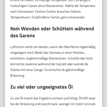
matschigem Garen ohne Röstaromen. Wähle die Temperatur
nach Gemüseart. Festere Sorten brauchen höhere
Temperaturen. Empfindliche Sorten gare schonender.
Kein Wenden oder Schütteln während
des Garens
Luftstrom wirkt am besten, wenn die Oberfläche regelmäßig
umgelagert wird. Bleibt das Gemüse in einer Position,
entstehen ungleichmäßige Röstaromen. Schüttle den Korb
einmal bis zweimal während der Garzeit oder wende die
Stücke mit einer Zange. So erreichst du gleichmäßige
Bräunung.
Zu viel oder ungeeignetes Öl
Zu viel Öl macht das Ergebnis schwer und fettig. Öl hilft zwar
bei der Bräunung und Geschmack, weniger ist meist sinnvoll.