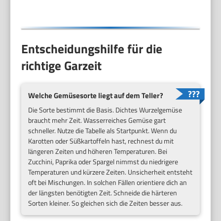
Entscheidungshilfe für die
richtige Garzeit
Welche Gemüsesorte liegt auf dem Teller?
Die Sorte bestimmt die Basis. Dichtes Wurzelgemüse
braucht mehr Zeit. Wasserreiches Gemüse gart
schneller. Nutze die Tabelle als Startpunkt. Wenn du
Karotten oder Süßkartoffeln hast, rechnest du mit
längeren Zeiten und höheren Temperaturen. Bei
Zucchini, Paprika oder Spargel nimmst du niedrigere
Temperaturen und kürzere Zeiten. Unsicherheit entsteht
oft bei Mischungen. In solchen Fällen orientiere dich an
der längsten benötigten Zeit. Schneide die härteren
Sorten kleiner. So gleichen sich die Zeiten besser aus.