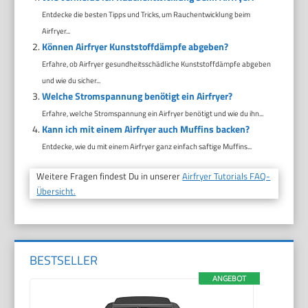
Entdecke die besten Tipps und Tricks, um Rauchentwicklung beim
Airfryer...
Können Airfryer Kunststoffdämpfe abgeben?
Erfahre, ob Airfryer gesundheitsschädliche Kunststoffdämpfe abgeben
und wie du sicher...
Welche Stromspannung benötigt ein Airfryer?
Erfahre, welche Stromspannung ein Airfryer benötigt und wie du ihn...
Kann ich mit einem Airfryer auch Muffins backen?
Entdecke, wie du mit einem Airfryer ganz einfach saftige Muffins...
Weitere Fragen findest Du in unserer
Airfryer Tutorials FAQ-
Übersicht.
BESTSELLER
ANGEBOT