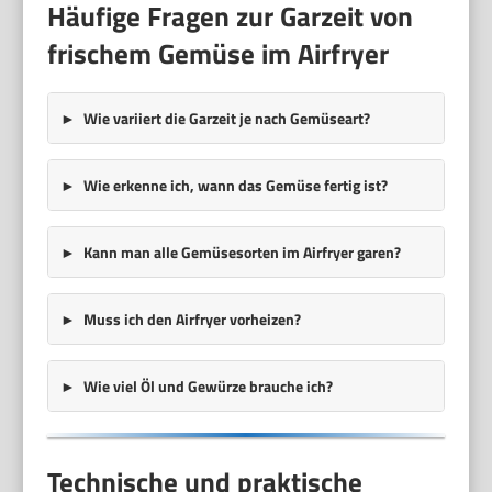
Häufige Fragen zur Garzeit von
frischem Gemüse im Airfryer
Wie variiert die Garzeit je nach Gemüseart?
Wie erkenne ich, wann das Gemüse fertig ist?
Kann man alle Gemüsesorten im Airfryer garen?
Muss ich den Airfryer vorheizen?
Wie viel Öl und Gewürze brauche ich?
Technische und praktische