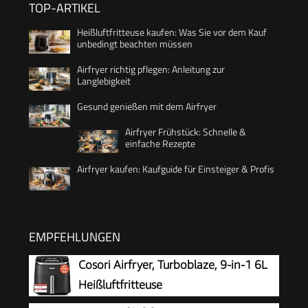
TOP-ARTIKEL
Heißluftfritteuse kaufen: Was Sie vor dem Kauf
unbedingt beachten müssen
Airfryer richtig pflegen: Anleitung zur
Langlebigkeit
Gesund genießen mit dem Airfryer
Airfryer Frühstück: Schnelle &
einfache Rezepte
Airfryer kaufen: Kaufguide für Einsteiger & Profis
EMPFEHLUNGEN
Cosori Airfryer, Turboblaze, 9-in-1 6L
Heißluftfritteuse