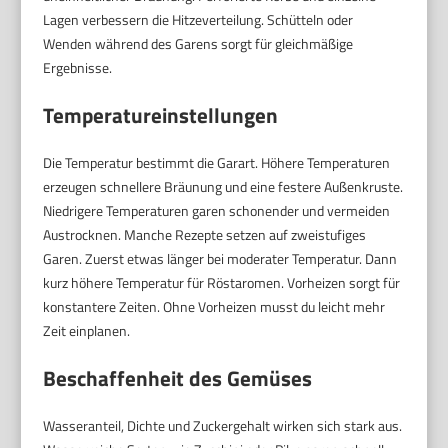
Lagen verbessern die Hitzeverteilung. Schütteln oder
Wenden während des Garens sorgt für gleichmäßige
Ergebnisse.
Temperatureinstellungen
Die Temperatur bestimmt die Garart. Höhere Temperaturen
erzeugen schnellere Bräunung und eine festere Außenkruste.
Niedrigere Temperaturen garen schonender und vermeiden
Austrocknen. Manche Rezepte setzen auf zweistufiges
Garen. Zuerst etwas länger bei moderater Temperatur. Dann
kurz höhere Temperatur für Röstaromen. Vorheizen sorgt für
konstantere Zeiten. Ohne Vorheizen musst du leicht mehr
Zeit einplanen.
Beschaffenheit des Gemüses
Wasseranteil, Dichte und Zuckergehalt wirken sich stark aus.