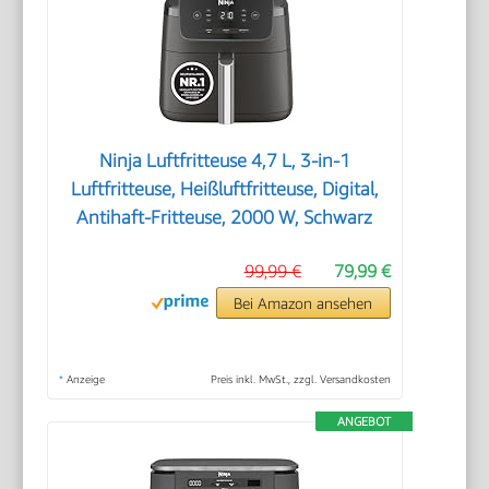
Ninja Luftfritteuse 4,7 L, 3-in-1
Luftfritteuse, Heißluftfritteuse, Digital,
Antihaft-Fritteuse, 2000 W, Schwarz
99,99 €
79,99 €
Bei Amazon ansehen
*
Anzeige
Preis inkl. MwSt., zzgl. Versandkosten
ANGEBOT