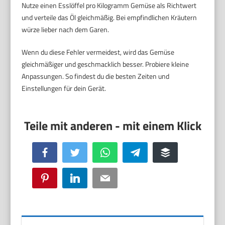
Nutze einen Esslöffel pro Kilogramm Gemüse als Richtwert
und verteile das Öl gleichmäßig. Bei empfindlichen Kräutern
würze lieber nach dem Garen.
Wenn du diese Fehler vermeidest, wird das Gemüse
gleichmäßiger und geschmacklich besser. Probiere kleine
Anpassungen. So findest du die besten Zeiten und
Einstellungen für dein Gerät.
Facebook
Twitter
WhatsApp
Telegram
Buffer
Pinterest
LinkedIn
Email