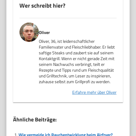
Wer schreibt hier?
Oliver
Oliver, 36, ist leidenschaftlicher
Familienvater und Fleischliebhaber. Er liebt
saftige Steaks und zaubert sie auf seinem
Kontaktgrill. Wenn er nicht gerade Zeit mit
seinem Nachwuchs verbringt, teilt er
Rezepte und Tipps rund um Fleischqualität
und Grilltechnik, um Leser zu inspirieren,
zuhause selbst zum Grillprofi zu werden.
Erfahre mehr über Oliver
Ähnliche Beiträge:
Wie vermeide ich Rauchentwicklung beim Airfryer?