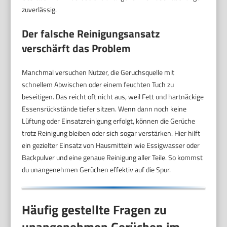
zuverlässig.
Der falsche Reinigungsansatz
verschärft das Problem
Manchmal versuchen Nutzer, die Geruchsquelle mit
schnellem Abwischen oder einem feuchten Tuch zu
beseitigen. Das reicht oft nicht aus, weil Fett und hartnäckige
Essensrückstände tiefer sitzen. Wenn dann noch keine
Lüftung oder Einsatzreinigung erfolgt, können die Gerüche
trotz Reinigung bleiben oder sich sogar verstärken. Hier hilft
ein gezielter Einsatz von Hausmitteln wie Essigwasser oder
Backpulver und eine genaue Reinigung aller Teile. So kommst
du unangenehmen Gerüchen effektiv auf die Spur.
Häufig gestellte Fragen zu
unangenehmen Gerüchen im