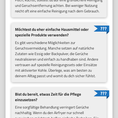
und Geruchsentfernung achten. Bei weniger Nutzung
reicht oft eine einfache Reinigung nach dem Gebrauch.
Möchtest du eher einfache Hausmittel oder
spezielle Produkte verwenden?
Es gibt verschiedene Möglichkeiten zur
Geruchsvermeidung. Manche setzen auf natürliche
Zutaten wie Essig oder Backpulver, die Gerüche
neutralisieren und einfach zu handhaben sind. Andere
vertrauen auf spezielle Reinigungssets oder Einsätze
mit aktivierter Kohle. Überlege, was am besten zu
deinem Alltag passt und womit du dich sicher fühlst.
Bist du bereit, etwas Zeit für die Pflege
einzusetzen?
Eine sorgfältige Behandlung verringert Gerüche
nachhaltig. Wenn du den Airfryer nur schnell