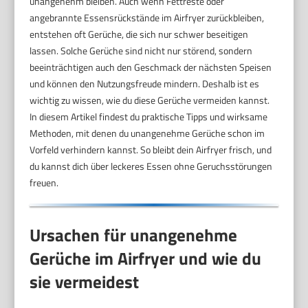
unangenehm bleiben. Auch wenn Fettreste oder
angebrannte Essensrückstände im Airfryer zurückbleiben,
entstehen oft Gerüche, die sich nur schwer beseitigen
lassen. Solche Gerüche sind nicht nur störend, sondern
beeinträchtigen auch den Geschmack der nächsten Speisen
und können den Nutzungsfreude mindern. Deshalb ist es
wichtig zu wissen, wie du diese Gerüche vermeiden kannst.
In diesem Artikel findest du praktische Tipps und wirksame
Methoden, mit denen du unangenehme Gerüche schon im
Vorfeld verhindern kannst. So bleibt dein Airfryer frisch, und
du kannst dich über leckeres Essen ohne Geruchsstörungen
freuen.
Ursachen für unangenehme
Gerüche im Airfryer und wie du
sie vermeidest