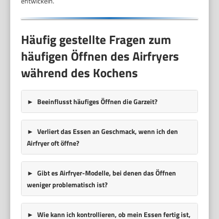
entwickeln.
Häufig gestellte Fragen zum
häufigen Öffnen des Airfryers
während des Kochens
Beeinflusst häufiges Öffnen die Garzeit?
Verliert das Essen an Geschmack, wenn ich den
Airfryer oft öffne?
Gibt es Airfryer-Modelle, bei denen das Öffnen
weniger problematisch ist?
Wie kann ich kontrollieren, ob mein Essen fertig ist,