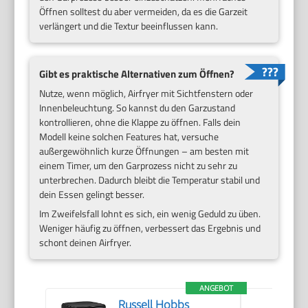
Öffnen solltest du aber vermeiden, da es die Garzeit
verlängert und die Textur beeinflussen kann.
Gibt es praktische Alternativen zum Öffnen?
Nutze, wenn möglich, Airfryer mit Sichtfenstern oder
Innenbeleuchtung. So kannst du den Garzustand
kontrollieren, ohne die Klappe zu öffnen. Falls dein
Modell keine solchen Features hat, versuche
außergewöhnlich kurze Öffnungen – am besten mit
einem Timer, um den Garprozess nicht zu sehr zu
unterbrechen. Dadurch bleibt die Temperatur stabil und
dein Essen gelingt besser.
Im Zweifelsfall lohnt es sich, ein wenig Geduld zu üben.
Weniger häufig zu öffnen, verbessert das Ergebnis und
schont deinen Airfryer.
ANGEBOT
Russell Hobbs