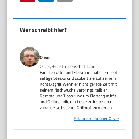
Wer schreibt hier?
Oliver
Oliver, 36, ist leidenschaftlicher
Familienvater und Fleischliebhaber. Er liebt
saftige Steaks und zaubert sie auf seinem
Kontaktgrill. Wenn er nicht gerade Zeit mit
seinem Nachwuchs verbringt, teilt er
Rezepte und Tipps rund um Fleischqualität
und Grilltechnik, um Leser zu inspirieren,
zuhause selbst zum Grillprofi zu werden.
Erfahre mehr über Oliver