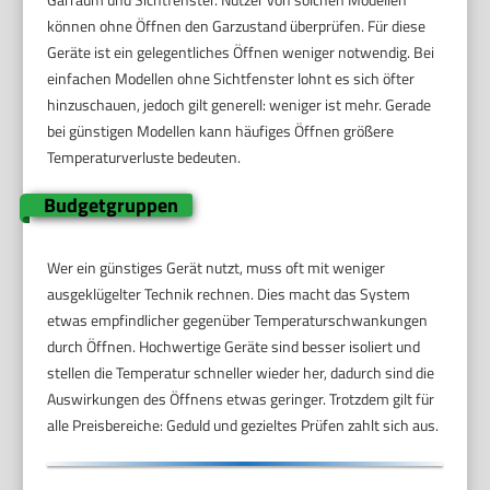
können ohne Öffnen den Garzustand überprüfen. Für diese
Geräte ist ein gelegentliches Öffnen weniger notwendig. Bei
einfachen Modellen ohne Sichtfenster lohnt es sich öfter
hinzuschauen, jedoch gilt generell: weniger ist mehr. Gerade
bei günstigen Modellen kann häufiges Öffnen größere
Temperaturverluste bedeuten.
Budgetgruppen
Wer ein günstiges Gerät nutzt, muss oft mit weniger
ausgeklügelter Technik rechnen. Dies macht das System
etwas empfindlicher gegenüber Temperaturschwankungen
durch Öffnen. Hochwertige Geräte sind besser isoliert und
stellen die Temperatur schneller wieder her, dadurch sind die
Auswirkungen des Öffnens etwas geringer. Trotzdem gilt für
alle Preisbereiche: Geduld und gezieltes Prüfen zahlt sich aus.