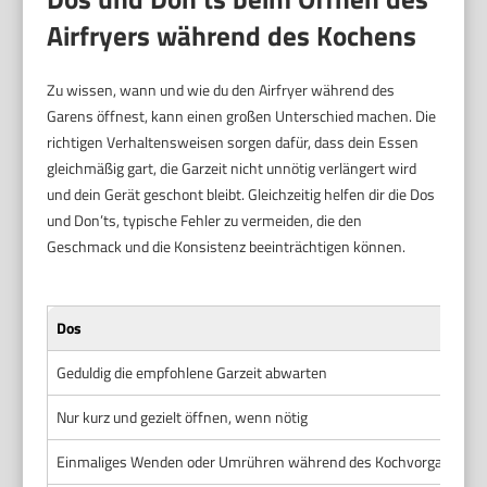
Airfryers während des Kochens
Zu wissen, wann und wie du den Airfryer während des
Garens öffnest, kann einen großen Unterschied machen. Die
richtigen Verhaltensweisen sorgen dafür, dass dein Essen
gleichmäßig gart, die Garzeit nicht unnötig verlängert wird
und dein Gerät geschont bleibt. Gleichzeitig helfen dir die Dos
und Don’ts, typische Fehler zu vermeiden, die den
Geschmack und die Konsistenz beeinträchtigen können.
Dos
Geduldig die empfohlene Garzeit abwarten
Nur kurz und gezielt öffnen, wenn nötig
Einmaliges Wenden oder Umrühren während des Kochvorgangs