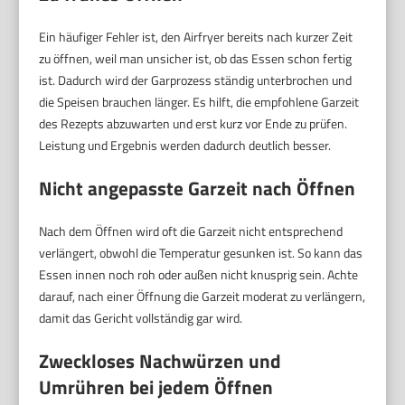
Ein häufiger Fehler ist, den Airfryer bereits nach kurzer Zeit
zu öffnen, weil man unsicher ist, ob das Essen schon fertig
ist. Dadurch wird der Garprozess ständig unterbrochen und
die Speisen brauchen länger. Es hilft, die empfohlene Garzeit
des Rezepts abzuwarten und erst kurz vor Ende zu prüfen.
Leistung und Ergebnis werden dadurch deutlich besser.
Nicht angepasste Garzeit nach Öffnen
Nach dem Öffnen wird oft die Garzeit nicht entsprechend
verlängert, obwohl die Temperatur gesunken ist. So kann das
Essen innen noch roh oder außen nicht knusprig sein. Achte
darauf, nach einer Öffnung die Garzeit moderat zu verlängern,
damit das Gericht vollständig gar wird.
Zweckloses Nachwürzen und
Umrühren bei jedem Öffnen