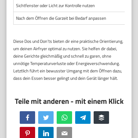
Sichtfenster oder Licht zur Kontrolle nutzen
Nach dem Öffnen die Garzeit bei Bedarf anpassen
Diese Dos und Don’ts bieten dir eine praktische Orientierung,
um deinen Airfryer optimal zu nutzen. Sie helfen dir dabei,
deine Gerichte gleichmäßig und schnell zu garen, ohne
unnötige Temperaturverluste oder Energieverschwendung.
Letztlich führt ein bewusster Umgang mit dem Öffnen dazu,
dass dein Essen besser gelingt und dein Gerät länger hält.
Facebook
Twitter
WhatsApp
Telegram
Buffer
Pinterest
LinkedIn
Email