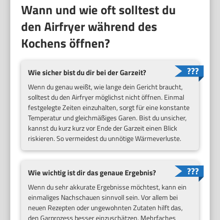
Wann und wie oft solltest du
den Airfryer während des
Kochens öffnen?
Wie sicher bist du dir bei der Garzeit?
Wenn du genau weißt, wie lange dein Gericht braucht,
solltest du den Airfryer möglichst nicht öffnen. Einmal
festgelegte Zeiten einzuhalten, sorgt für eine konstante
Temperatur und gleichmäßiges Garen. Bist du unsicher,
kannst du kurz kurz vor Ende der Garzeit einen Blick
riskieren. So vermeidest du unnötige Wärmeverluste.
Wie wichtig ist dir das genaue Ergebnis?
Wenn du sehr akkurate Ergebnisse möchtest, kann ein
einmaliges Nachschauen sinnvoll sein. Vor allem bei
neuen Rezepten oder ungewohnten Zutaten hilft das,
den Garprozess besser einzuschätzen. Mehrfaches