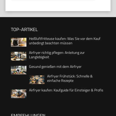
TOP-ARTIKEL
Heißluftfritteuse kaufen: Was Sie vor dem Kauf
unbedingt beachten müssen
Airfryer richtig pflegen: Anleitung zur
Langlebigkeit
Gesund genießen mit dem Airfryer
Airfryer Frühstück: Schnelle &
einfache Rezepte
Airfryer kaufen: Kaufguide für Einsteiger & Profis
EMPFEHLUNGEN