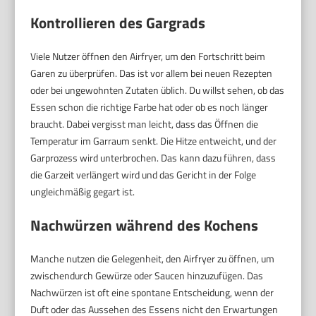
Kontrollieren des Gargrads
Viele Nutzer öffnen den Airfryer, um den Fortschritt beim
Garen zu überprüfen. Das ist vor allem bei neuen Rezepten
oder bei ungewohnten Zutaten üblich. Du willst sehen, ob das
Essen schon die richtige Farbe hat oder ob es noch länger
braucht. Dabei vergisst man leicht, dass das Öffnen die
Temperatur im Garraum senkt. Die Hitze entweicht, und der
Garprozess wird unterbrochen. Das kann dazu führen, dass
die Garzeit verlängert wird und das Gericht in der Folge
ungleichmäßig gegart ist.
Nachwürzen während des Kochens
Manche nutzen die Gelegenheit, den Airfryer zu öffnen, um
zwischendurch Gewürze oder Saucen hinzuzufügen. Das
Nachwürzen ist oft eine spontane Entscheidung, wenn der
Duft oder das Aussehen des Essens nicht den Erwartungen