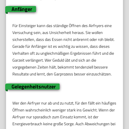
Anfänger
Für Einsteiger kann das ständige Öffnen des Airfryers eine
Versuchung sein, aus Unsicherheit heraus. Sie wollen
sicherstellen, dass das Essen nicht anbrennt oder roh bleibt.
Gerade für Anfänger ist es wichtig zu wissen, dass dieses
Verhalten oft zu ungleichmäßigen Ergebnissen führt und die
Garzeit verlängert. Wer Geduld übt und sich an die
vorgegebenen Zeiten hält, bekommt tendenziell bessere
Resultate und lernt, den Garprozess besser einzuschätzen.
Gelegenheitsnutzer
Wer den Airfryer nur ab und zu nutzt, für den fällt ein häufiges
Öffnen wahrscheinlich weniger stark ins Gewicht. Wenn der
Airfryer nur sporadisch zum Einsatz kommt, ist der
Energieverbrauch keine große Sorge. Auch Abweichungen bei