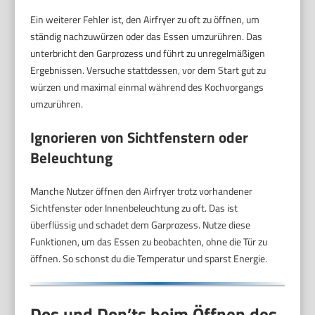
Ein weiterer Fehler ist, den Airfryer zu oft zu öffnen, um
ständig nachzuwürzen oder das Essen umzurühren. Das
unterbricht den Garprozess und führt zu unregelmäßigen
Ergebnissen. Versuche stattdessen, vor dem Start gut zu
würzen und maximal einmal während des Kochvorgangs
umzurühren.
Ignorieren von Sichtfenstern oder
Beleuchtung
Manche Nutzer öffnen den Airfryer trotz vorhandener
Sichtfenster oder Innenbeleuchtung zu oft. Das ist
überflüssig und schadet dem Garprozess. Nutze diese
Funktionen, um das Essen zu beobachten, ohne die Tür zu
öffnen. So schonst du die Temperatur und sparst Energie.
Dos und Don’ts beim Öffnen des