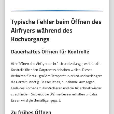
Typische Fehler beim Öffnen des
Airfryers während des
Kochvorgangs
Dauerhaftes Öffnen für Kontrolle
Viele öffnen den Airfryer mehrfach und zu lange, weil sie die
Kontrolle über den Garprozess behalten wollen. Dieses
Verhalten führt zu großem Temperaturverlust und verlängert
die Garzeit unnötig. Besser ist es, nur einmal kurz gegen
Ende des Kochens zu kontrollieren und die Tür schnell wieder
zu schließen. So bleibt die Wärme besser erhalten und das
Essen wird gleichmäßiger gegart.
Zu frühes Öffnen