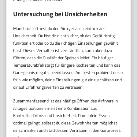
Untersuchung bei Unsicherheiten
Manchmal öffnest du den Airfryer auch einfach aus
Unsicherheit. Du bist dir nicht sicher, ob das Gerät richtig
funktioniert oder ob du die richtigen Einstellungen gewählt
hast. Dieses Verhalten ist verständlich, kann aber dazu
führen, dass die Qualität der Speisen leidet. Ein häufiger
Temperaturabfall sorgt für längere Kochzeiten und kann das
Garergebnis negativ beeinflussen. Am besten probierst du so
früh wie möglich, deine Einstellungen gut einzuschätzen und
dir auf Erfahrungswerten zu vertrauen.
Zusammenfassend ist das häufige Öffnen des Airfryers in
Alltagssituationen meist eine Kombination aus
Kontrollbedürfnis und Unsicherheit. Damit dein Essen
optimal gelingt, solltest du diese Gewohnheiten möglichst
einschränken und stattdessen Vertrauen in den Garprozess