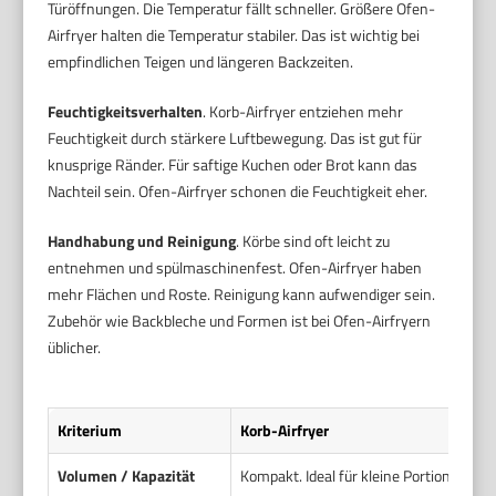
Türöffnungen. Die Temperatur fällt schneller. Größere Ofen-
Airfryer halten die Temperatur stabiler. Das ist wichtig bei
empfindlichen Teigen und längeren Backzeiten.
Feuchtigkeitsverhalten
. Korb-Airfryer entziehen mehr
Feuchtigkeit durch stärkere Luftbewegung. Das ist gut für
knusprige Ränder. Für saftige Kuchen oder Brot kann das
Nachteil sein. Ofen-Airfryer schonen die Feuchtigkeit eher.
Handhabung und Reinigung
. Körbe sind oft leicht zu
entnehmen und spülmaschinenfest. Ofen-Airfryer haben
mehr Flächen und Roste. Reinigung kann aufwendiger sein.
Zubehör wie Backbleche und Formen ist bei Ofen-Airfryern
üblicher.
Kriterium
Korb-Airfryer
Volumen / Kapazität
Kompakt. Ideal für kleine Portionen un