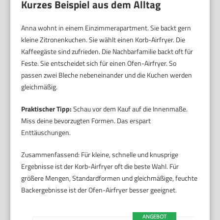
Kurzes Beispiel aus dem Alltag
Anna wohnt in einem Einzimmerapartment. Sie backt gern
kleine Zitronenkuchen. Sie wählt einen Korb-Airfryer. Die
Kaffeegäste sind zufrieden. Die Nachbarfamilie backt oft für
Feste. Sie entscheidet sich für einen Ofen-Airfryer. So
passen zwei Bleche nebeneinander und die Kuchen werden
gleichmäßig.
Praktischer Tipp:
Schau vor dem Kauf auf die Innenmaße.
Miss deine bevorzugten Formen. Das erspart
Enttäuschungen.
Zusammenfassend: Für kleine, schnelle und knusprige
Ergebnisse ist der Korb-Airfryer oft die beste Wahl. Für
größere Mengen, Standardformen und gleichmäßige, feuchte
Backergebnisse ist der Ofen-Airfryer besser geeignet.
ANGEBOT