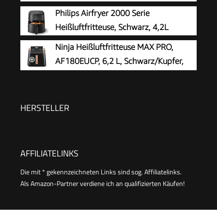
Philips Airfryer 2000 Serie
Heißluftfritteuse, Schwarz, 4,2L
Ninja Heißluftfritteuse MAX PRO,
AF180EUCP, 6,2 L, Schwarz/Kupfer,
ölfrei
HERSTELLER
AFFILIATELINKS
Die mit * gekennzeichneten Links sind sog. Affiliatelinks.
Als Amazon-Partner verdiene ich an qualifizierten Käufen!