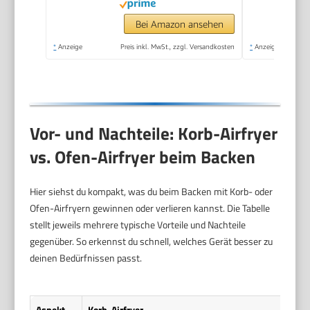
Bei Amazon ansehen
*
Anzeige
Preis inkl. MwSt., zzgl. Versandkosten
*
Anzeige
Vor- und Nachteile: Korb-Airfryer
vs. Ofen-Airfryer beim Backen
Hier siehst du kompakt, was du beim Backen mit Korb- oder
Ofen-Airfryern gewinnen oder verlieren kannst. Die Tabelle
stellt jeweils mehrere typische Vorteile und Nachteile
gegenüber. So erkennst du schnell, welches Gerät besser zu
deinen Bedürfnissen passt.
Aspekt
Korb-Airfryer