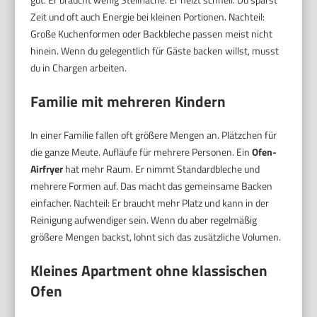
Zeit und oft auch Energie bei kleinen Portionen. Nachteil:
Große Kuchenformen oder Backbleche passen meist nicht
hinein. Wenn du gelegentlich für Gäste backen willst, musst
du in Chargen arbeiten.
Familie mit mehreren Kindern
In einer Familie fallen oft größere Mengen an. Plätzchen für
die ganze Meute. Aufläufe für mehrere Personen. Ein
Ofen-
Airfryer
hat mehr Raum. Er nimmt Standardbleche und
mehrere Formen auf. Das macht das gemeinsame Backen
einfacher. Nachteil: Er braucht mehr Platz und kann in der
Reinigung aufwendiger sein. Wenn du aber regelmäßig
größere Mengen backst, lohnt sich das zusätzliche Volumen.
Kleines Apartment ohne klassischen
Ofen