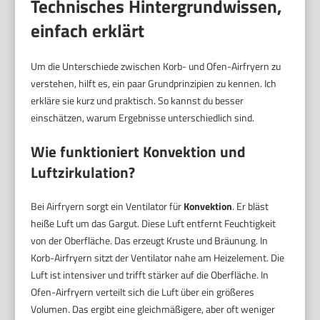
Technisches Hintergrundwissen,
einfach erklärt
Um die Unterschiede zwischen Korb- und Ofen-Airfryern zu
verstehen, hilft es, ein paar Grundprinzipien zu kennen. Ich
erkläre sie kurz und praktisch. So kannst du besser
einschätzen, warum Ergebnisse unterschiedlich sind.
Wie funktioniert Konvektion und
Luftzirkulation?
Bei Airfryern sorgt ein Ventilator für
Konvektion
. Er bläst
heiße Luft um das Gargut. Diese Luft entfernt Feuchtigkeit
von der Oberfläche. Das erzeugt Kruste und Bräunung. In
Korb-Airfryern sitzt der Ventilator nahe am Heizelement. Die
Luft ist intensiver und trifft stärker auf die Oberfläche. In
Ofen-Airfryern verteilt sich die Luft über ein größeres
Volumen. Das ergibt eine gleichmäßigere, aber oft weniger