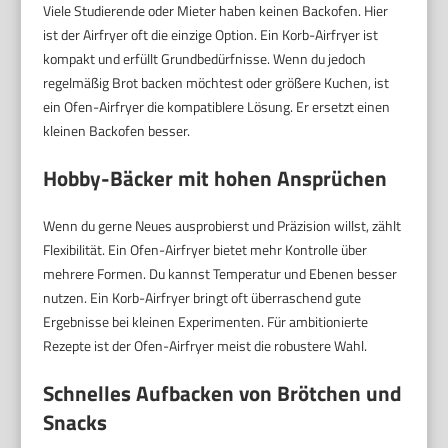
Viele Studierende oder Mieter haben keinen Backofen. Hier
ist der Airfryer oft die einzige Option. Ein Korb-Airfryer ist
kompakt und erfüllt Grundbedürfnisse. Wenn du jedoch
regelmäßig Brot backen möchtest oder größere Kuchen, ist
ein Ofen-Airfryer die kompatiblere Lösung. Er ersetzt einen
kleinen Backofen besser.
Hobby-Bäcker mit hohen Ansprüchen
Wenn du gerne Neues ausprobierst und Präzision willst, zählt
Flexibilität. Ein Ofen-Airfryer bietet mehr Kontrolle über
mehrere Formen. Du kannst Temperatur und Ebenen besser
nutzen. Ein Korb-Airfryer bringt oft überraschend gute
Ergebnisse bei kleinen Experimenten. Für ambitionierte
Rezepte ist der Ofen-Airfryer meist die robustere Wahl.
Schnelles Aufbacken von Brötchen und
Snacks