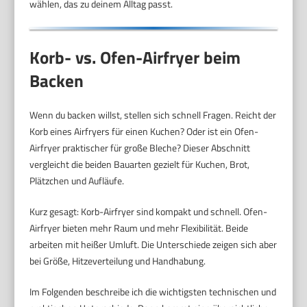
wählen, das zu deinem Alltag passt.
Korb- vs. Ofen-Airfryer beim
Backen
Wenn du backen willst, stellen sich schnell Fragen. Reicht der
Korb eines Airfryers für einen Kuchen? Oder ist ein Ofen-
Airfryer praktischer für große Bleche? Dieser Abschnitt
vergleicht die beiden Bauarten gezielt für Kuchen, Brot,
Plätzchen und Aufläufe.
Kurz gesagt: Korb-Airfryer sind kompakt und schnell. Ofen-
Airfryer bieten mehr Raum und mehr Flexibilität. Beide
arbeiten mit heißer Umluft. Die Unterschiede zeigen sich aber
bei Größe, Hitzeverteilung und Handhabung.
Im Folgenden beschreibe ich die wichtigsten technischen und