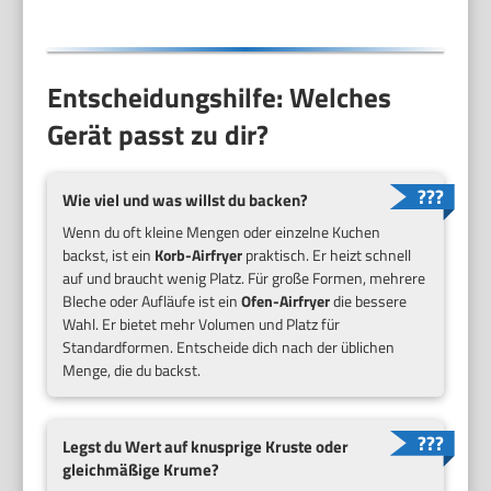
Entscheidungshilfe: Welches
Gerät passt zu dir?
Wie viel und was willst du backen?
Wenn du oft kleine Mengen oder einzelne Kuchen
backst, ist ein
Korb-Airfryer
praktisch. Er heizt schnell
auf und braucht wenig Platz. Für große Formen, mehrere
Bleche oder Aufläufe ist ein
Ofen-Airfryer
die bessere
Wahl. Er bietet mehr Volumen und Platz für
Standardformen. Entscheide dich nach der üblichen
Menge, die du backst.
Legst du Wert auf knusprige Kruste oder
gleichmäßige Krume?