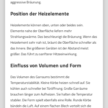
aggressive Bräunung.
Position der Heizelemente
Heizelemente können oben, unten oder beides sein.
Elemente nahe der Oberfläche liefern mehr
Strahlungswärme. Das beschleunigt die Bräunung. Wenn das
Heizelement sehr nah ist, bräunt die Oberfläche schneller als
das Innere. Bei größeren Geräten ist der Abstand meist
größer. Das führt zu sanfterer Hitzeeinwirkung.
Einfluss von Volumen und Form
Das Volumen des Garraums bestimmt die
Temperaturstabilität. Kleine Körbe heizen schnell auf. Sie
kühlen auch schneller bei Türöffnung. Große Garräume
brauchen länger zum Aufheizen. Sie halten die Temperatur
stabiler. Die Form spielt ebenfalls eine Rolle. Runde Körbe
bündeln die Luft. Auf einem flachen Blech verteilt sich die