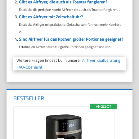
Gibt es Airfryer, die auch als Toaster fungieren?
Entdecke die perfekte Kombi: Airfryer, die auch als Toaster fungieren!...
Gibt es Airfryer mit Zeitschaltuhr?
Entdecke Airfryer mit praktischer Zeitschaltuhr für noch mehr Komfort
in...
Sind Airfryer für das Kochen großer Portionen geeignet?
Erfahre, ob Airfryer auch für große Portionen geeignet sind und...
Weitere Fragen findest Du in unserer
Airfryer Kaufberatung
FAQ-Übersicht.
BESTSELLER
ANGEBOT