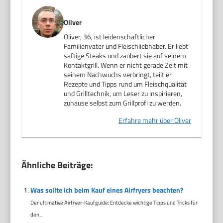
Oliver
Oliver, 36, ist leidenschaftlicher
Familienvater und Fleischliebhaber. Er liebt
saftige Steaks und zaubert sie auf seinem
Kontaktgrill. Wenn er nicht gerade Zeit mit
seinem Nachwuchs verbringt, teilt er
Rezepte und Tipps rund um Fleischqualität
und Grilltechnik, um Leser zu inspirieren,
zuhause selbst zum Grillprofi zu werden.
Erfahre mehr über Oliver
Ähnliche Beiträge:
Was sollte ich beim Kauf eines Airfryers beachten?
Der ultimative Airfryer-Kaufguide: Entdecke wichtige Tipps und Tricks für
den...