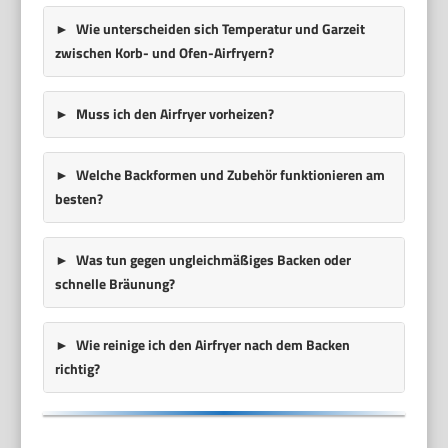
Wie unterscheiden sich Temperatur und Garzeit
zwischen Korb- und Ofen-Airfryern?
Muss ich den Airfryer vorheizen?
Welche Backformen und Zubehör funktionieren am
besten?
Was tun gegen ungleichmäßiges Backen oder
schnelle Bräunung?
Wie reinige ich den Airfryer nach dem Backen
richtig?