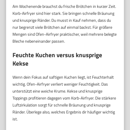
Am Wochenende brauchst du frische Brötchen in kurzer Zeit.
Korb-Airfryer sind hier stark. Sie bringen schnelle Bräunung
und knusprige Ränder. Du musst in Kauf nehmen, dass du
nur begrenzt viele Brötchen auf einmal backst. Für größere
Mengen sind Ofen-Airfryer praktischer, weil mehrere belegte
Bleche nebeneinander passen.
Feuchte Kuchen versus knusprige
Kekse
Wenn dein Fokus auf saftigen Kuchen liegt, ist Feuchterhalt
wichtig. Ofen-Airfryer verliert weniger Feuchtigkeit. Das
unterstützt eine weiche Krume. Kekse und knusprige
Toppings profitieren dagegen vom Korb-Airfryer. Die stärkere
Luftzirkulation sorgt für schnelle Bräunung und knusprige
Ränder. Überlege also, welches Ergebnis dir häufiger wichtig
ist.