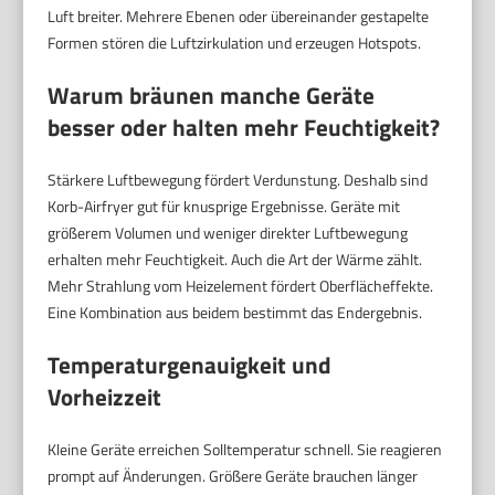
Luft breiter. Mehrere Ebenen oder übereinander gestapelte
Formen stören die Luftzirkulation und erzeugen Hotspots.
Warum bräunen manche Geräte
besser oder halten mehr Feuchtigkeit?
Stärkere Luftbewegung fördert Verdunstung. Deshalb sind
Korb-Airfryer gut für knusprige Ergebnisse. Geräte mit
größerem Volumen und weniger direkter Luftbewegung
erhalten mehr Feuchtigkeit. Auch die Art der Wärme zählt.
Mehr Strahlung vom Heizelement fördert Oberflächeffekte.
Eine Kombination aus beidem bestimmt das Endergebnis.
Temperaturgenauigkeit und
Vorheizzeit
Kleine Geräte erreichen Solltemperatur schnell. Sie reagieren
prompt auf Änderungen. Größere Geräte brauchen länger