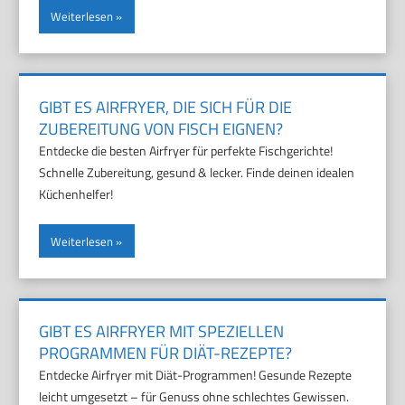
Weiterlesen
GIBT ES AIRFRYER, DIE SICH FÜR DIE
ZUBEREITUNG VON FISCH EIGNEN?
Entdecke die besten Airfryer für perfekte Fischgerichte!
Schnelle Zubereitung, gesund & lecker. Finde deinen idealen
Küchenhelfer!
Weiterlesen
GIBT ES AIRFRYER MIT SPEZIELLEN
PROGRAMMEN FÜR DIÄT-REZEPTE?
Entdecke Airfryer mit Diät-Programmen! Gesunde Rezepte
leicht umgesetzt – für Genuss ohne schlechtes Gewissen.