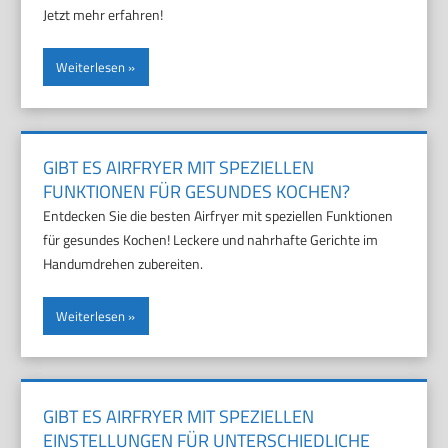
Jetzt mehr erfahren!
Weiterlesen
GIBT ES AIRFRYER MIT SPEZIELLEN
FUNKTIONEN FÜR GESUNDES KOCHEN?
Entdecken Sie die besten Airfryer mit speziellen Funktionen
für gesundes Kochen! Leckere und nahrhafte Gerichte im
Handumdrehen zubereiten.
Weiterlesen
GIBT ES AIRFRYER MIT SPEZIELLEN
EINSTELLUNGEN FÜR UNTERSCHIEDLICHE