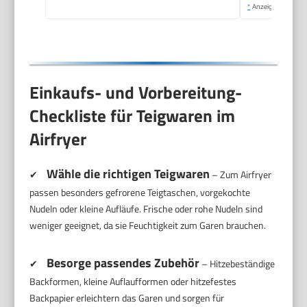
*
Anzeige
Einkaufs- und Vorbereitung-
Checkliste für Teigwaren im
Airfryer
Wähle die richtigen Teigwaren
✔
– Zum Airfryer
passen besonders gefrorene Teigtaschen, vorgekochte
Nudeln oder kleine Aufläufe. Frische oder rohe Nudeln sind
weniger geeignet, da sie Feuchtigkeit zum Garen brauchen.
Besorge passendes Zubehör
✔
– Hitzebeständige
Backformen, kleine Auflaufformen oder hitzefestes
Backpapier erleichtern das Garen und sorgen für