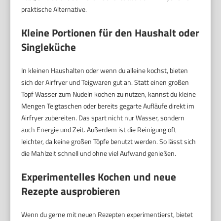
praktische Alternative.
Kleine Portionen für den Haushalt oder
Singleküche
In kleinen Haushalten oder wenn du alleine kochst, bieten
sich der Airfryer und Teigwaren gut an. Statt einen großen
Topf Wasser zum Nudeln kochen zu nutzen, kannst du kleine
Mengen Teigtaschen oder bereits gegarte Aufläufe direkt im
Airfryer zubereiten. Das spart nicht nur Wasser, sondern
auch Energie und Zeit. Außerdem ist die Reinigung oft
leichter, da keine großen Töpfe benutzt werden. So lässt sich
die Mahlzeit schnell und ohne viel Aufwand genießen.
Experimentelles Kochen und neue
Rezepte ausprobieren
Wenn du gerne mit neuen Rezepten experimentierst, bietet