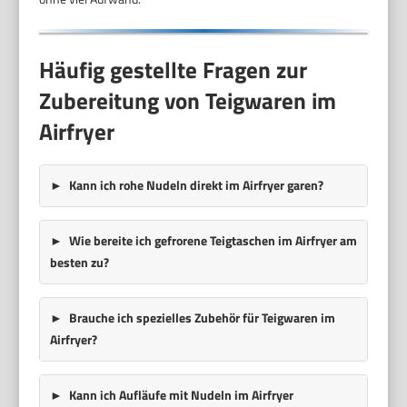
Häufig gestellte Fragen zur
Zubereitung von Teigwaren im
Airfryer
Kann ich rohe Nudeln direkt im Airfryer garen?
Wie bereite ich gefrorene Teigtaschen im Airfryer am
besten zu?
Brauche ich spezielles Zubehör für Teigwaren im
Airfryer?
Kann ich Aufläufe mit Nudeln im Airfryer