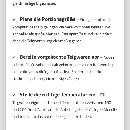
gleichmäßige Ergebnisse.
Plane die Portionsgröße
✔
– Airfryer sind meist
kompakt, deshalb gelingen kleinere Portionen besser und
schneller als große Mengen. Das spart Zeit und verhindert,
dass die Teigwaren ungleichmäßig garen.
Bereite vorgekochte Teigwaren vor
✔
– Nudeln
oder Aufläufe sollten vorab gekocht oder zubereitet werden,
bevor du sie im Airfryer aufbackst. So vermeidest du
trockenes oder ungleichmäßiges Garen.
Stelle die richtige Temperatur ein
✔
– Für
Teigwaren eignen sich meist Temperaturen zwischen 160
und 200 Grad. Achte auf die Anleitung deiner Airfryer-Modelle
und teste, um das optimale Ergebnis zu finden.