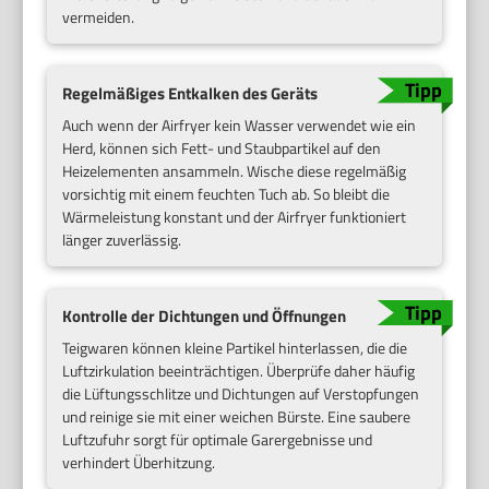
vermeiden.
Regelmäßiges Entkalken des Geräts
Auch wenn der Airfryer kein Wasser verwendet wie ein
Herd, können sich Fett- und Staubpartikel auf den
Heizelementen ansammeln. Wische diese regelmäßig
vorsichtig mit einem feuchten Tuch ab. So bleibt die
Wärmeleistung konstant und der Airfryer funktioniert
länger zuverlässig.
Kontrolle der Dichtungen und Öffnungen
Teigwaren können kleine Partikel hinterlassen, die die
Luftzirkulation beeinträchtigen. Überprüfe daher häufig
die Lüftungsschlitze und Dichtungen auf Verstopfungen
und reinige sie mit einer weichen Bürste. Eine saubere
Luftzufuhr sorgt für optimale Garergebnisse und
verhindert Überhitzung.