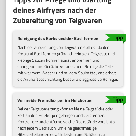
deines Airfryers nach der
Zubereitung von Teigwaren
Reinigung des Korbs und der Backformen
Nach der Zubereitung von Teigwaren solltest du den
Korb und Backformen gründlich reinigen. Teigreste und
klebrige Saucen können sonst anbrennen und
unangenehme Gerüche verursachen. Reinige die Teile
mit warmem Wasser und mildem Spülmittel, das erhält
die Antihaftbeschichtung besser als aggressive Reiniger.
Vermeide Fremdkörper im Heizkörper
Bei der Teigzubereitung können kleine Teigstücke oder
Fett an den Heizkörper gelangen und verbrennen.
Kontrolliere und entferne solche Rückstände vorsichtig
nach jedem Gebrauch, um eine gleichmäßige
Hitzeverteilung zu gewährleisten und Schäden zu