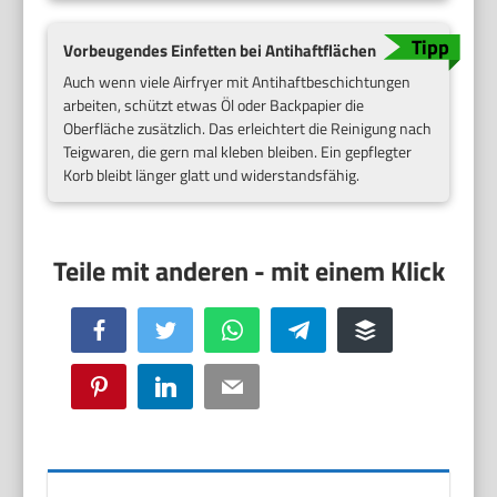
Vorbeugendes Einfetten bei Antihaftflächen
Auch wenn viele Airfryer mit Antihaftbeschichtungen
arbeiten, schützt etwas Öl oder Backpapier die
Oberfläche zusätzlich. Das erleichtert die Reinigung nach
Teigwaren, die gern mal kleben bleiben. Ein gepflegter
Korb bleibt länger glatt und widerstandsfähig.
Facebook
Twitter
WhatsApp
Telegram
Buffer
Pinterest
LinkedIn
Email