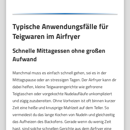
Typische Anwendungsfälle für
Teigwaren im Airfryer
Schnelle Mittagessen ohne großen
Aufwand
Manchmal muss es einfach schnell gehen, sei es in der
Mittagspause oder an stressigen Tagen. Der Airfryer kann dir
dabei helfen, kleine Teigwarengerichte wie gefrorene
Teigtaschen oder vorgekochte Nudelaufläufe unkompliziert
und zügig zuzubereiten. Ohne Vorheizen ist oft binnen kurzer
Zeit eine heiße und knusprige Mahlzeit auf dem Teller. So
vermeidest du das lange Kochen von Nudeln und gleichzeitig
das Aufheizen des Backofens. Gerade wenn du wenig Zeit
hast, sind solche schnellen Gerichte aus dem Airfryer eine