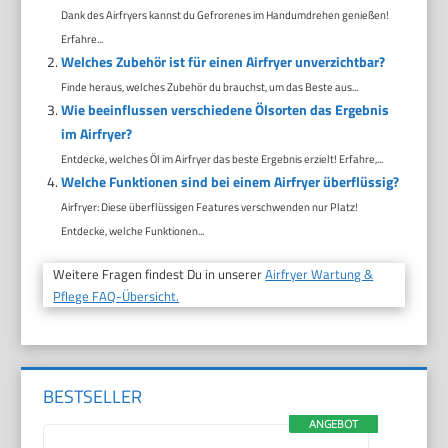
Dank des Airfryers kannst du Gefrorenes im Handumdrehen genießen!
Erfahre...
Welches Zubehör ist für einen Airfryer unverzichtbar?
Finde heraus, welches Zubehör du brauchst, um das Beste aus...
Wie beeinflussen verschiedene Ölsorten das Ergebnis
im Airfryer?
Entdecke, welches Öl im Airfryer das beste Ergebnis erzielt! Erfahre,...
Welche Funktionen sind bei einem Airfryer überflüssig?
Airfryer: Diese überflüssigen Features verschwenden nur Platz!
Entdecke, welche Funktionen...
Weitere Fragen findest Du in unserer
Airfryer Wartung &
Pflege FAQ-Übersicht.
BESTSELLER
ANGEBOT