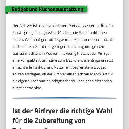
Budget und Küchenausstattung
Der Airfryer ist in verschiedenen Preisklassen erhältlich. Für
Einsteiger gibt es günstige Modelle, die Basisfunktionen
bieten. Wer häufiger mit Teigwaren experimentieren möchte,
sollte auf ein Gerät mit genügend Leistung und großem
Garraum achten. In Küchen mit wenig Platz ist der Airfryer
eine kompakte Alternative zum Backofen, allerdings ersetzt
er nicht alle Funktionen. Nutzer mit begrenztem Budget
sollten abwägen, ob der Airfryer einen echten Mehrwert für
die eigene Kochroutine bringt oder ob klassische Methoden
ausreichend sind.
Ist der Airfryer die richtige Wahl
für die Zubereitung von