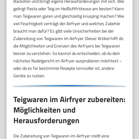
Backofen und bringt eigene Herausforderungen mit sich. Wie
gelingt Pasta oder Teig im Heißluftfritteuse am besten? Kann
man Teigwaren garen und gleichzeitig knusprig machen? Wie
viel Feuchtigkeit verträgt der Airfryer und welches Zubehör
braucht man dafür? Es gibt viele Unsicherheiten bei der
Zubereitung von Teigwaren im Airfryer. Dieser Artikel hilft dir,
die Möglichkeiten und Grenzen des Airfryers bei Teigwaren
besser zu verstehen. So kannst du entscheiden, ob du dein
nächstes Nudelgericht im Airfryer ausprobieren möchtest –
oder ob es für bestimmte Rezepte sinnvoller ist, andere
Geräte zu nutzen.
Teigwaren im Airfryer zubereiten:
Möglichkeiten und
Herausforderungen
Die Zubereitung von Teigwaren im Airfryer stellt eine