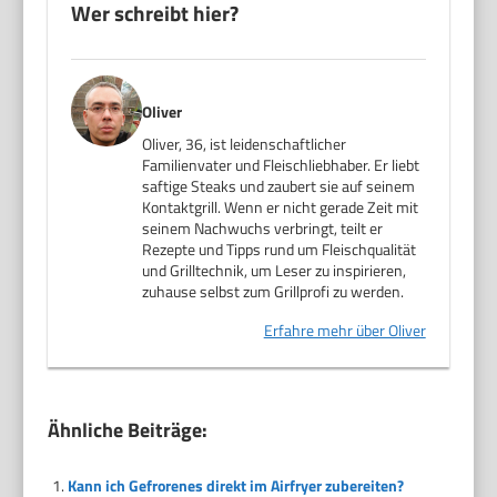
Wer schreibt hier?
Oliver
Oliver, 36, ist leidenschaftlicher
Familienvater und Fleischliebhaber. Er liebt
saftige Steaks und zaubert sie auf seinem
Kontaktgrill. Wenn er nicht gerade Zeit mit
seinem Nachwuchs verbringt, teilt er
Rezepte und Tipps rund um Fleischqualität
und Grilltechnik, um Leser zu inspirieren,
zuhause selbst zum Grillprofi zu werden.
Erfahre mehr über Oliver
Ähnliche Beiträge:
Kann ich Gefrorenes direkt im Airfryer zubereiten?